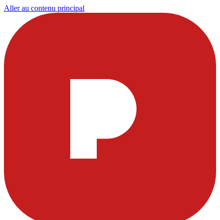
Aller au contenu principal