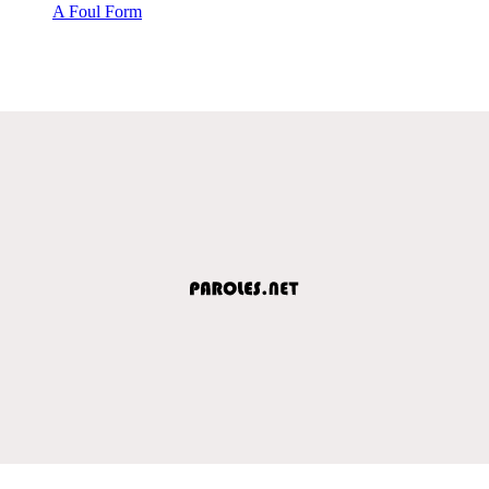
A Foul Form