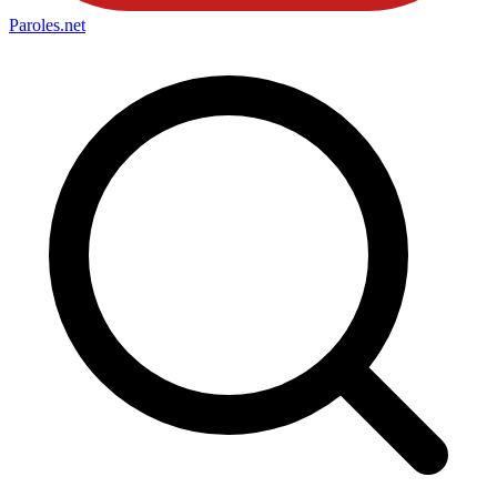
Paroles
.net