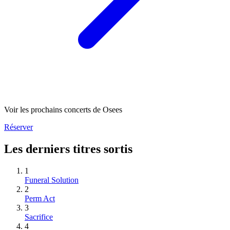
Voir les prochains concerts de Osees
Réserver
Les derniers titres sortis
1
Funeral Solution
2
Perm Act
3
Sacrifice
4