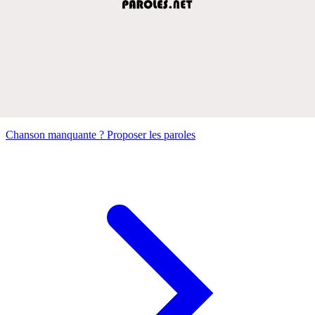
Chanson manquante ? Proposer les paroles