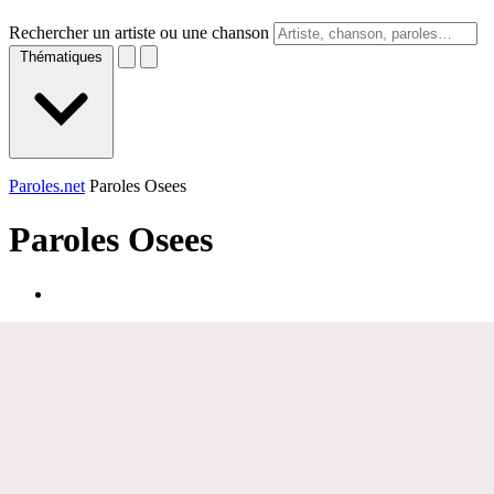
Rechercher un artiste ou une chanson
Thématiques
Paroles.net
Paroles Osees
Paroles
Osees