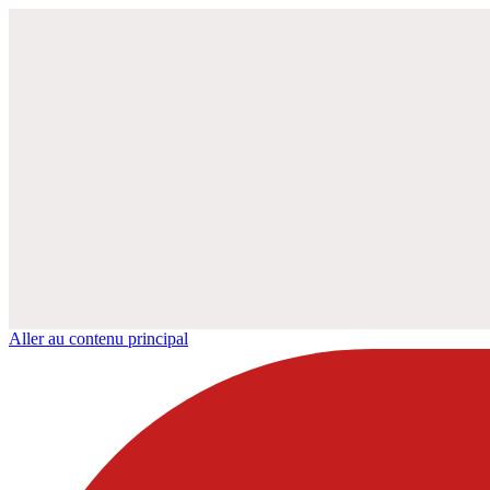
Aller au contenu principal