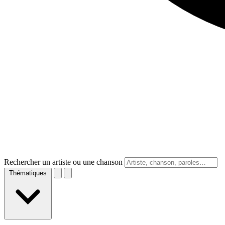
Rechercher un artiste ou une chanson
Thématiques