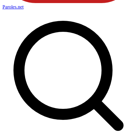
Paroles
.net