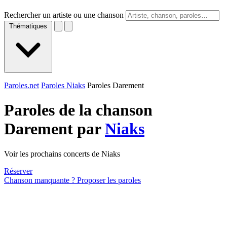
Rechercher un artiste ou une chanson
Thématiques
Paroles.net
Paroles Niaks
Paroles Darement
Paroles de la chanson
Darement par
Niaks
Voir les prochains concerts de Niaks
Réserver
Chanson manquante ? Proposer les paroles