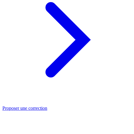
Proposer une correction