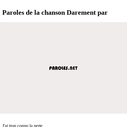
Paroles de la chanson Darement par
J'ai trop connu la perte