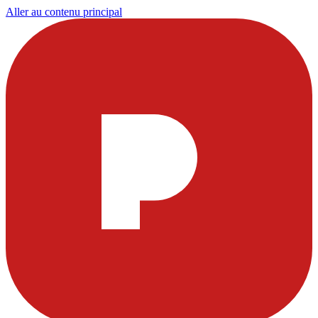
Aller au contenu principal