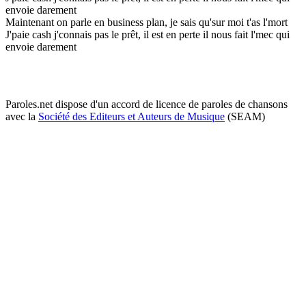
envoie darement
Maintenant on parle en business plan, je sais qu'sur moi t'as l'mort
J'paie cash j'connais pas le prêt, il est en perte il nous fait l'mec qui
envoie darement
Paroles.net dispose d'un accord de licence de paroles de chansons
avec la
Société des Editeurs et Auteurs de Musique
(SEAM)