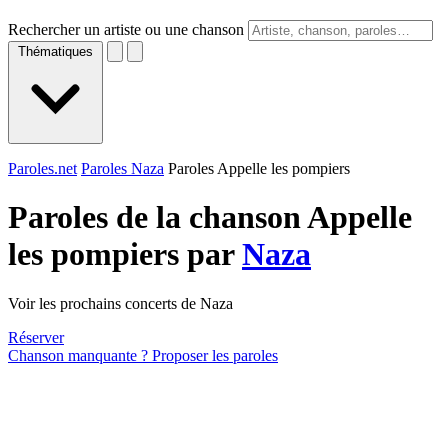
Rechercher un artiste ou une chanson
Thématiques
Paroles.net
Paroles Naza
Paroles Appelle les pompiers
Paroles de la chanson Appelle
les pompiers par
Naza
Voir les prochains concerts de Naza
Réserver
Chanson manquante ? Proposer les paroles