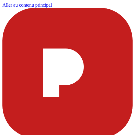
Aller au contenu principal