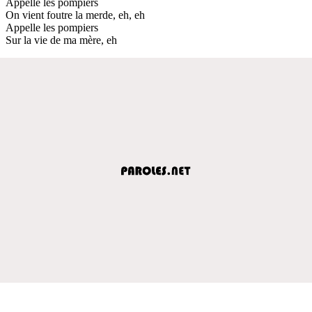
Appelle les pompiers
On vient foutre la merde, eh, eh
Appelle les pompiers
Sur la vie de ma mère, eh