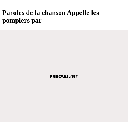
Paroles de la chanson Appelle les
pompiers par