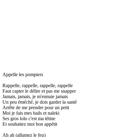
Appelle les pompiers
Rappelle, rappelle, rappelle, rappelle
Faut capter le délire et pas me snapper
Jamais, jamais, je m'ennuie jamais
Un peu éméché, je dois garder la santé
Arrête de me prendre pour un petit
Moi je fais mes bails et naleki
Ses gros lolo c'est ma tétine
Et souhaitez moi bon appétit
Ah ah (allumez le feu)