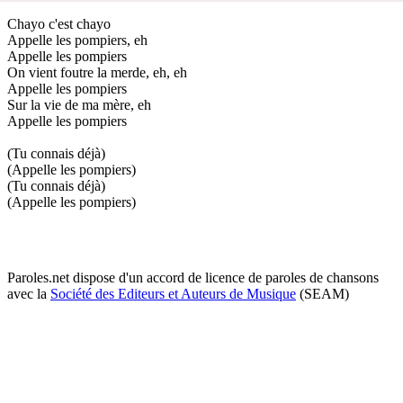
Chayo c'est chayo
Appelle les pompiers, eh
Appelle les pompiers
On vient foutre la merde, eh, eh
Appelle les pompiers
Sur la vie de ma mère, eh
Appelle les pompiers
(Tu connais déjà)
(Appelle les pompiers)
(Tu connais déjà)
(Appelle les pompiers)
Paroles.net dispose d'un accord de licence de paroles de chansons
avec la
Société des Editeurs et Auteurs de Musique
(SEAM)