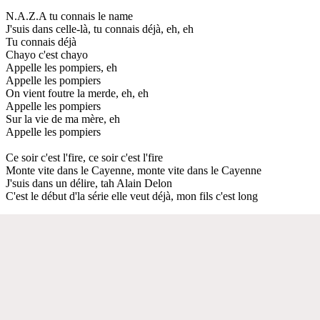
N.A.Z.A tu connais le name
J'suis dans celle-là, tu connais déjà, eh, eh
Tu connais déjà
Chayo c'est chayo
Appelle les pompiers, eh
Appelle les pompiers
On vient foutre la merde, eh, eh
Appelle les pompiers
Sur la vie de ma mère, eh
Appelle les pompiers
Ce soir c'est l'fire, ce soir c'est l'fire
Monte vite dans le Cayenne, monte vite dans le Cayenne
J'suis dans un délire, tah Alain Delon
C'est le début d'la série elle veut déjà, mon fils c'est long