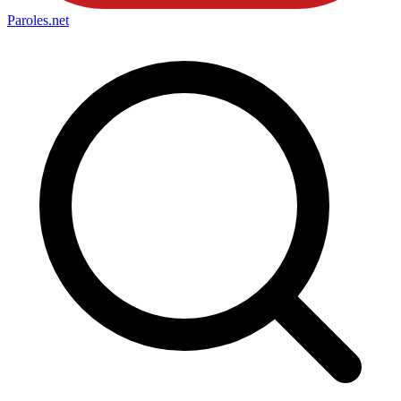
Paroles
.net