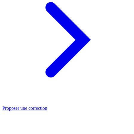
Proposer une correction