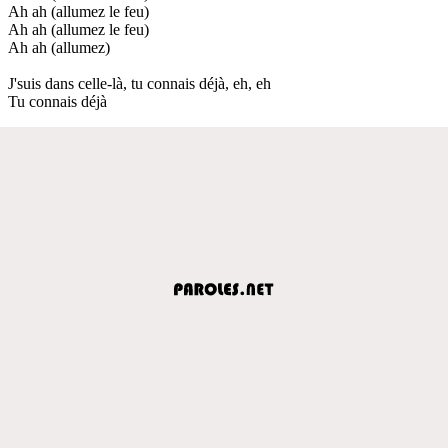
Ah ah (allumez le feu)
Ah ah (allumez le feu)
Ah ah (allumez)
J'suis dans celle-là, tu connais déjà, eh, eh
Tu connais déjà