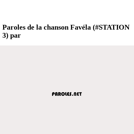
Paroles de la chanson Favéla (#STATION
3) par