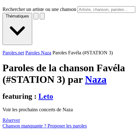
Rechercher un artiste ou une chanson
Thématiques
Paroles.net
Paroles Naza
Paroles Favéla (#STATION 3)
Paroles de la chanson Favéla
(#STATION 3) par
Naza
featuring :
Leto
Voir les prochains concerts de Naza
Réserver
Chanson manquante ? Proposer les paroles