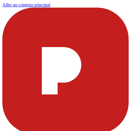
Aller au contenu principal