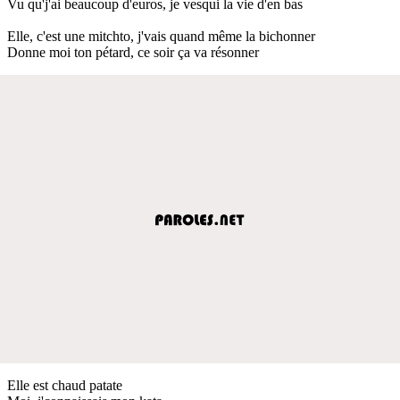
Vu qu'j'ai beaucoup d'euros, je vesqui la vie d'en bas
Elle, c'est une mitchto, j'vais quand même la bichonner
Donne moi ton pétard, ce soir ça va résonner
Elle est chaud patate