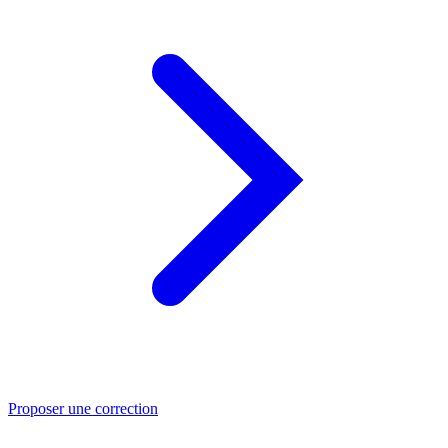
Proposer une correction