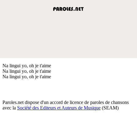
Na lingui yo, oh je t'aime
Na lingui yo, oh je t'aime
Na lingui yo, oh je t'aime
Paroles.net dispose d'un accord de licence de paroles de chansons
avec la
Société des Editeurs et Auteurs de Musique
(SEAM)