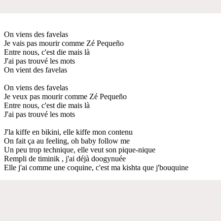
On viens des favelas
Je vais pas mourir comme Zé Pequeño
Entre nous, c'est die mais là
J'ai pas trouvé les mots
On vient des favelas
On viens des favelas
Je veux pas mourir comme Zé Pequeño
Entre nous, c'est die mais là
J'ai pas trouvé les mots
J'la kiffe en bikini, elle kiffe mon contenu
On fait ça au feeling, oh baby follow me
Un peu trop technique, elle veut son pique-nique
Rempli de timinik , j'ai déjà doogynuée
Elle j'ai comme une coquine, c'est ma kishta que j'bouquine