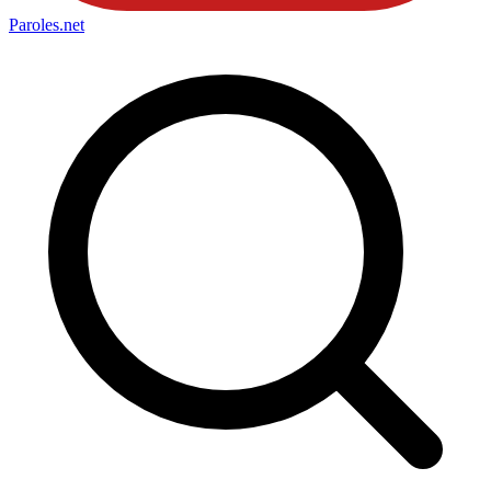
Paroles
.net