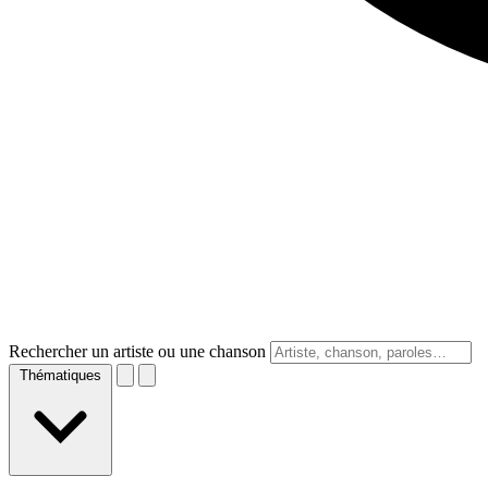
Rechercher un artiste ou une chanson
Thématiques