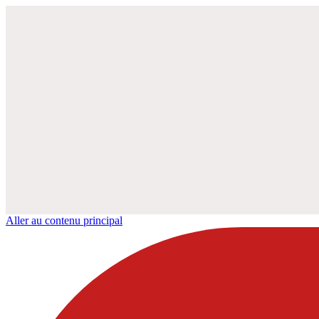
Aller au contenu principal