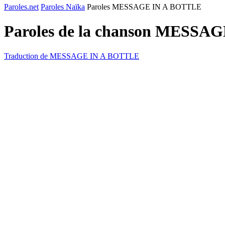
Paroles.net
Paroles Naïka
Paroles MESSAGE IN A BOTTLE
Paroles de la chanson MESSA
Traduction de MESSAGE IN A BOTTLE