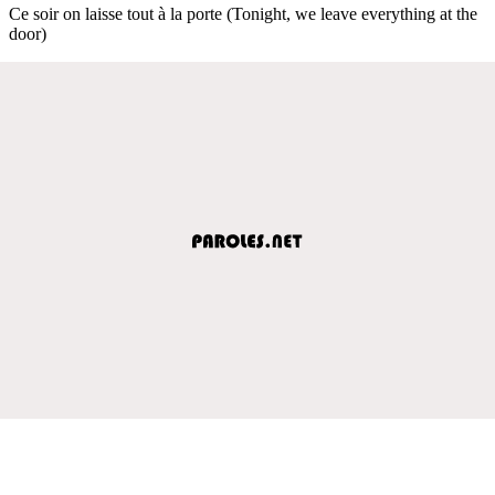
Ce soir on laisse tout à la porte (Tonight, we leave everything at the
door)