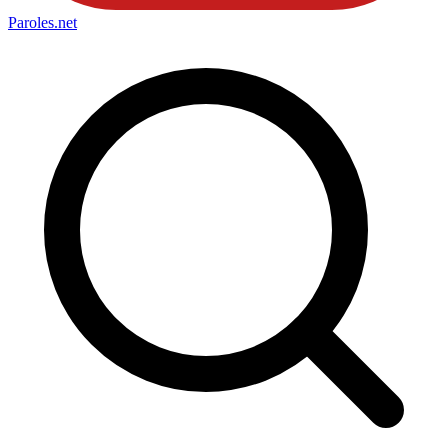
Paroles
.net