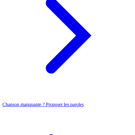
Chanson manquante ? Proposer les paroles