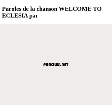
Paroles de la chanson WELCOME TO
ECLESIA par