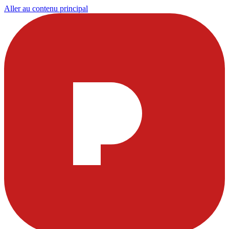
Aller au contenu principal