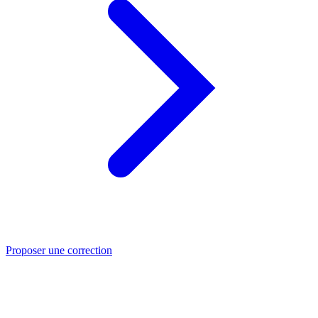
Proposer une correction