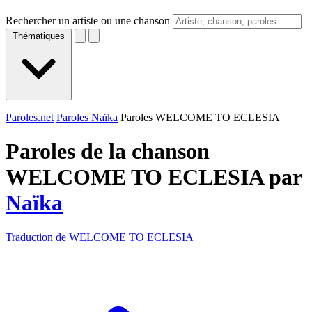
Rechercher un artiste ou une chanson
Thématiques
Paroles.net
Paroles Naïka
Paroles WELCOME TO ECLESIA
Paroles de la chanson
WELCOME TO ECLESIA par
Naïka
Traduction de WELCOME TO ECLESIA