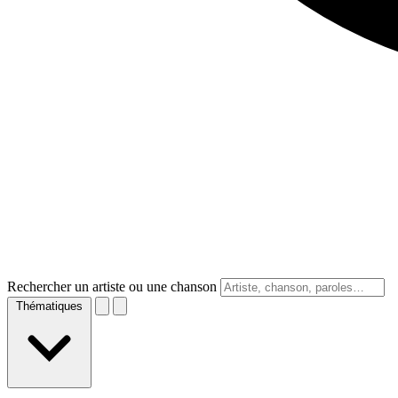
Rechercher un artiste ou une chanson
Thématiques