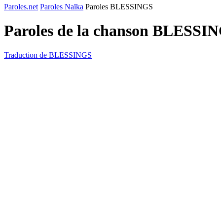
Paroles.net
Paroles Naïka
Paroles BLESSINGS
Paroles de la chanson BLESSI
Traduction de BLESSINGS