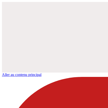
Aller au contenu principal