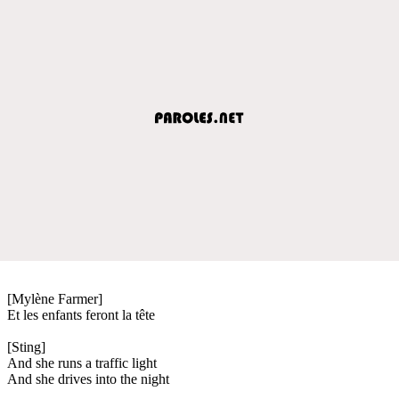
[Mylène Farmer]
Et les enfants feront la tête
[Sting]
And she runs a traffic light
And she drives into the night