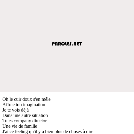
Oh le cuir doux s'en mêle
Affole ton imagination
Je te vois déjà
Dans une autre situation
Tu es company director
Une vie de famille
J'ai ce feeling qu'il y a bien plus de choses à dire