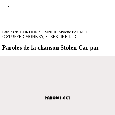
Paroles de GORDON SUMNER, Mylene FARMER
© STUFFED MONKEY, STEERPIKE LTD
Paroles de la chanson Stolen Car par