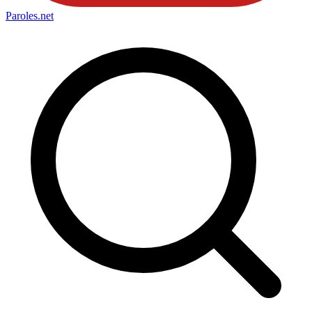
Paroles
.net