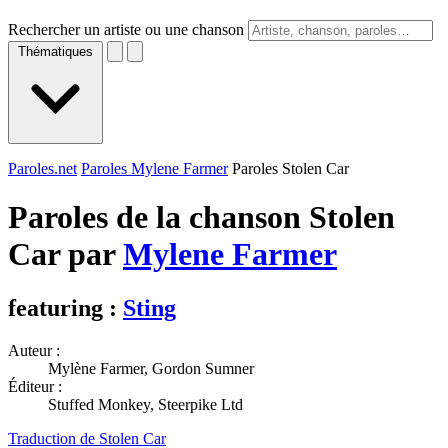
Rechercher un artiste ou une chanson
Thématiques
Paroles.net
Paroles Mylene Farmer
Paroles Stolen Car
Paroles de la chanson Stolen
Car par
Mylene Farmer
featuring :
Sting
Auteur :
Mylène Farmer, Gordon Sumner
Éditeur :
Stuffed Monkey, Steerpike Ltd
Traduction de Stolen Car