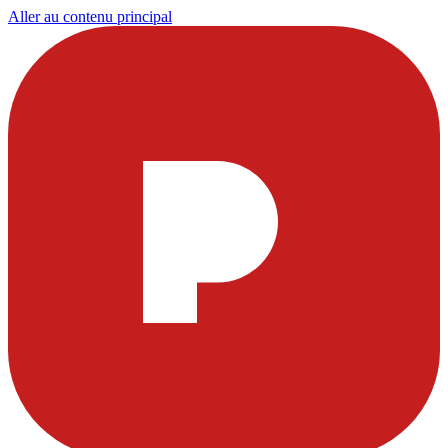
Aller au contenu principal