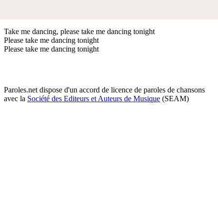
Take me dancing, please take me dancing tonight
Please take me dancing tonight
Please take me dancing tonight
Paroles.net dispose d'un accord de licence de paroles de chansons
avec la
Société des Editeurs et Auteurs de Musique
(SEAM)