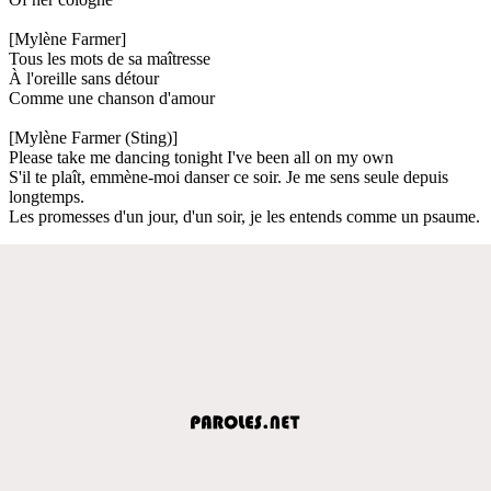
[Mylène Farmer]
Tous les mots de sa maîtresse
À l'oreille sans détour
Comme une chanson d'amour
[Mylène Farmer (Sting)]
Please take me dancing tonight I've been all on my own
S'il te plaît, emmène-moi danser ce soir. Je me sens seule depuis
longtemps.
Les promesses d'un jour, d'un soir, je les entends comme un psaume.