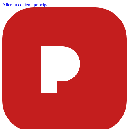
Aller au contenu principal