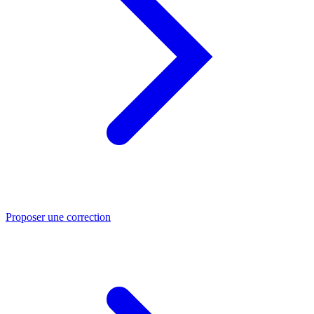
Proposer une correction