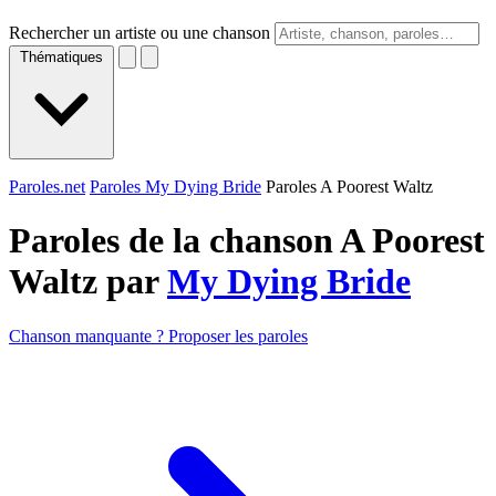
Rechercher un artiste ou une chanson
Thématiques
Paroles.net
Paroles My Dying Bride
Paroles A Poorest Waltz
Paroles de la chanson A Poorest
Waltz par
My Dying Bride
Chanson manquante ? Proposer les paroles