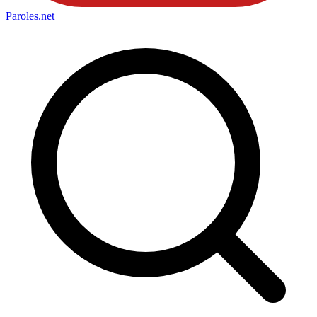
Paroles
.net