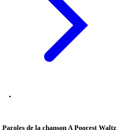
Paroles de la chanson A Poorest Waltz