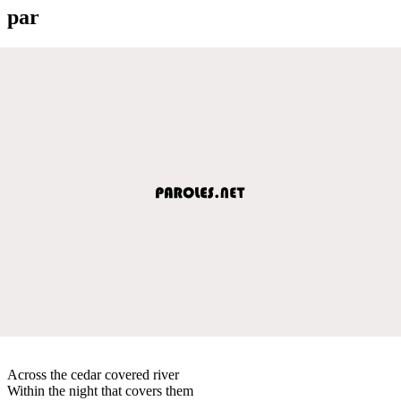
par
Across the cedar covered river
Within the night that covers them