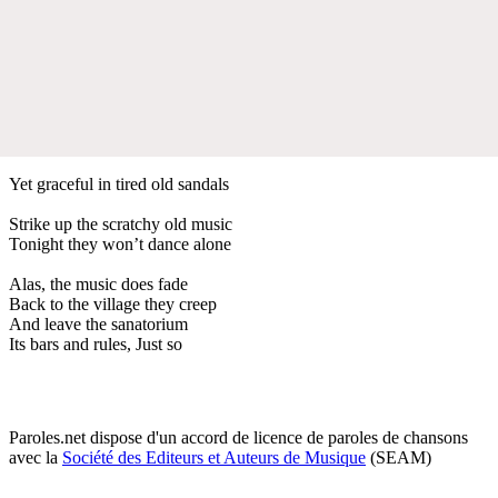
Yet graceful in tired old sandals
Strike up the scratchy old music
Tonight they won’t dance alone
Alas, the music does fade
Back to the village they creep
And leave the sanatorium
Its bars and rules, Just so
Paroles.net dispose d'un accord de licence de paroles de chansons
avec la
Société des Editeurs et Auteurs de Musique
(SEAM)