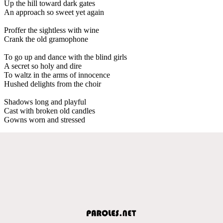
Up the hill toward dark gates
An approach so sweet yet again
Proffer the sightless with wine
Crank the old gramophone
To go up and dance with the blind girls
A secret so holy and dire
To waltz in the arms of innocence
Hushed delights from the choir
Shadows long and playful
Cast with broken old candles
Gowns worn and stressed