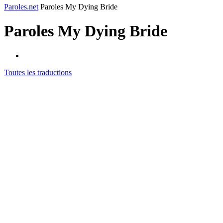
Paroles.net
Paroles My Dying Bride
Paroles
My Dying Bride
Toutes les traductions