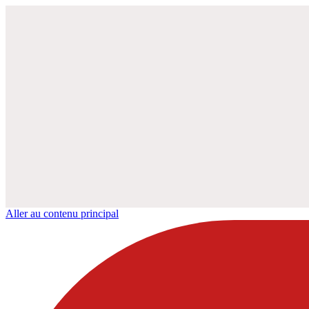
Aller au contenu principal