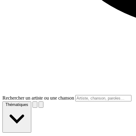
Rechercher un artiste ou une chanson
Thématiques