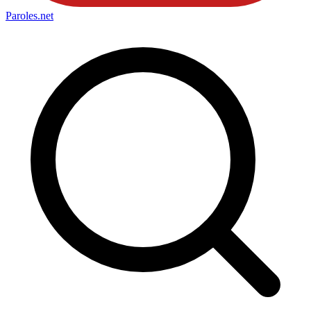
Paroles
.net