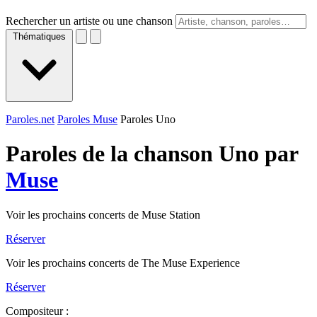
Rechercher un artiste ou une chanson
Thématiques
Paroles.net
Paroles Muse
Paroles Uno
Paroles de la chanson Uno par
Muse
Voir les prochains concerts de Muse Station
Réserver
Voir les prochains concerts de The Muse Experience
Réserver
Compositeur :