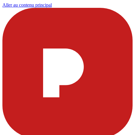
Aller au contenu principal