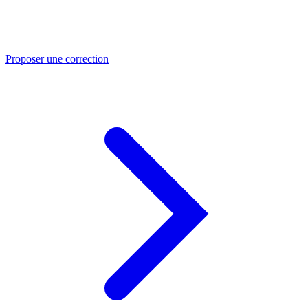
Proposer une correction