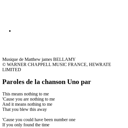
Musique de Matthew james BELLAMY
© WARNER CHAPPELL MUSIC FRANCE, HEWRATE
LIMITED
Paroles de la chanson Uno par
This means nothing to me
'Cause you are nothing to me
And it means nothing to me
That you blew this away
'Cause you could have been number one
If you only found the time