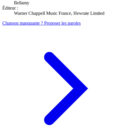
Bellamy
Éditeur :
Warner Chappell Music France, Hewrate Limited
Chanson manquante ? Proposer les paroles