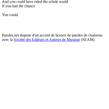
And you could have ruled the whole world
If you had the chance
You could
Paroles.net dispose d'un accord de licence de paroles de chansons
avec la
Société des Editeurs et Auteurs de Musique
(SEAM)