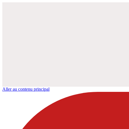
Aller au contenu principal