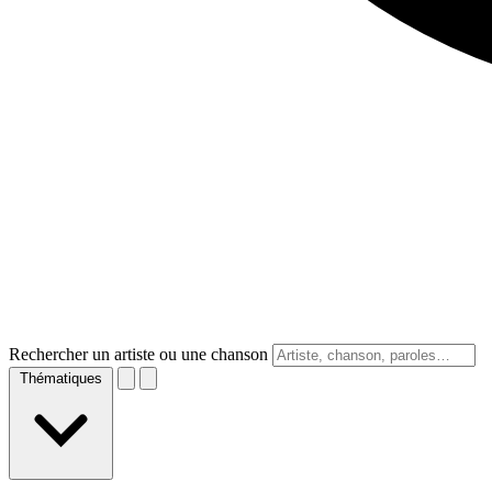
Rechercher un artiste ou une chanson
Thématiques