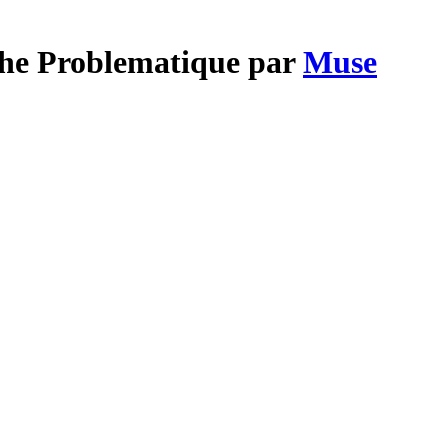
The Problematique par
Muse