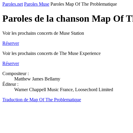
Paroles.net
Paroles Muse
Paroles Map Of The Problematique
Paroles de la chanson Map Of 
Voir les prochains concerts de Muse Station
Réserver
Voir les prochains concerts de The Muse Experience
Réserver
Compositeur :
Matthew James Bellamy
Éditeur :
Warner Chappell Music France, Loosechord Limited
Traduction de Map Of The Problematique