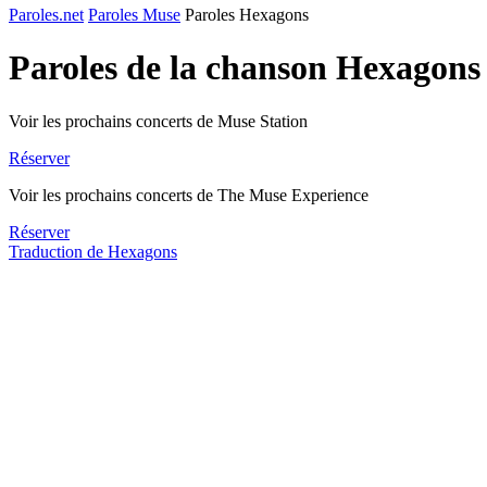
Paroles.net
Paroles Muse
Paroles Hexagons
Paroles de la chanson Hexagons
Voir les prochains concerts de Muse Station
Réserver
Voir les prochains concerts de The Muse Experience
Réserver
Traduction de Hexagons