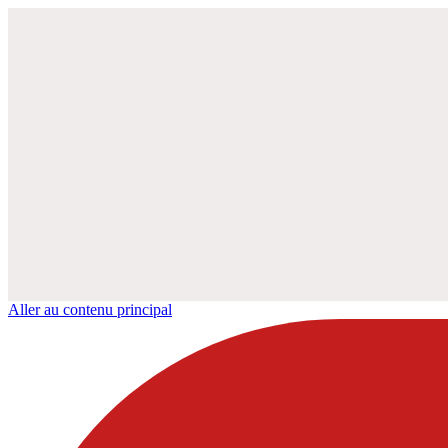
Aller au contenu principal