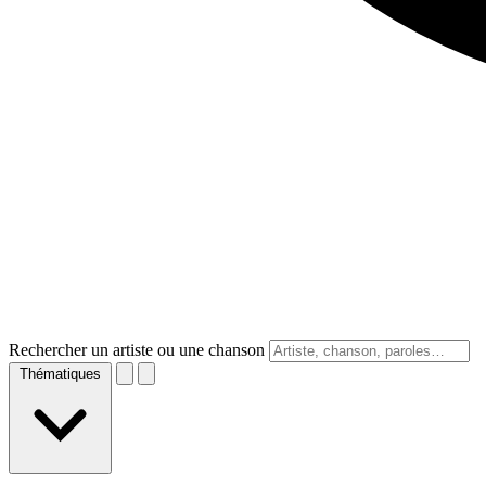
Rechercher un artiste ou une chanson
Thématiques