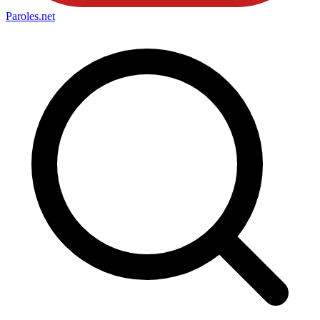
Paroles
.net