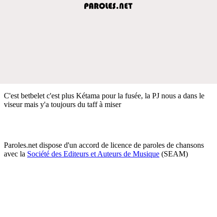
C'est betbelet c'est plus Kétama pour la fusée, la PJ nous a dans le
viseur mais y'a toujours du taff à miser
Paroles.net dispose d'un accord de licence de paroles de chansons
avec la
Société des Editeurs et Auteurs de Musique
(SEAM)