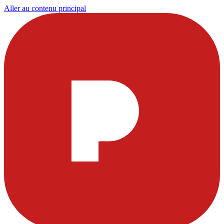
Aller au contenu principal