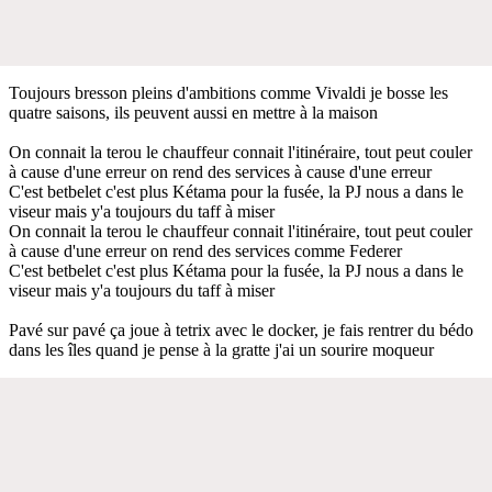
Toujours bresson pleins d'ambitions comme Vivaldi je bosse les
quatre saisons, ils peuvent aussi en mettre à la maison
On connait la terou le chauffeur connait l'itinéraire, tout peut couler
à cause d'une erreur on rend des services à cause d'une erreur
C'est betbelet c'est plus Kétama pour la fusée, la PJ nous a dans le
viseur mais y'a toujours du taff à miser
On connait la terou le chauffeur connait l'itinéraire, tout peut couler
à cause d'une erreur on rend des services comme Federer
C'est betbelet c'est plus Kétama pour la fusée, la PJ nous a dans le
viseur mais y'a toujours du taff à miser
Pavé sur pavé ça joue à tetrix avec le docker, je fais rentrer du bédo
dans les îles quand je pense à la gratte j'ai un sourire moqueur