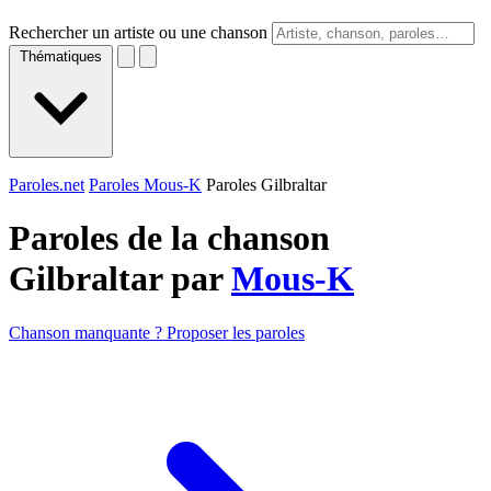
Rechercher un artiste ou une chanson
Thématiques
Paroles.net
Paroles Mous-K
Paroles Gilbraltar
Paroles de la chanson
Gilbraltar par
Mous-K
Chanson manquante ? Proposer les paroles