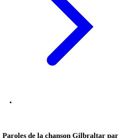
Paroles de la chanson Gilbraltar par