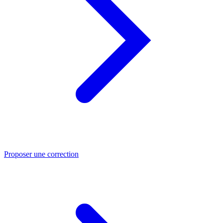
Proposer une correction