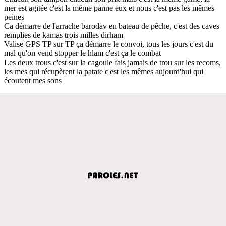
mer est agitée c'est la même panne eux et nous c'est pas les mêmes
peines
Ca démarre de l'arrache barodav en bateau de pêche, c'est des caves
remplies de kamas trois milles dirham
Valise GPS TP sur TP ça démarre le convoi, tous les jours c'est du
mal qu'on vend stopper le hlam c'est ça le combat
Les deux trous c'est sur la cagoule fais jamais de trou sur les recoms,
les mes qui récupèrent la patate c'est les mêmes aujourd'hui qui
écoutent mes sons