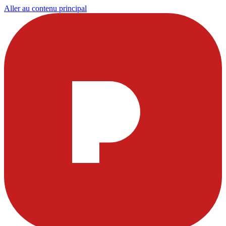
Aller au contenu principal