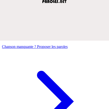
Chanson manquante ? Proposer les paroles