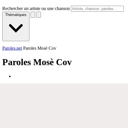
Rechercher un artiste ou une chanson
Thématiques
Paroles.net
Paroles Mosè Cov
Paroles
Mosè Cov