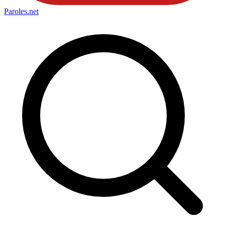
Paroles
.net