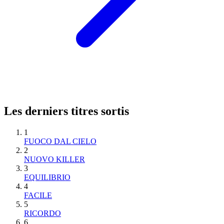
Les derniers titres sortis
1
FUOCO DAL CIELO
2
NUOVO KILLER
3
EQUILIBRIO
4
FACILE
5
RICORDO
6