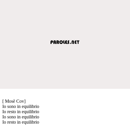
[ Mosè Cov]
Io sono in equilibrio
Io resto in equilibrio
Io sono in equilibrio
Io resto in equilibrio