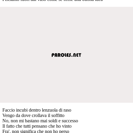
Faccio incubi dentro lenzuola di raso
Vengo da dove crollava il soffitto
No, non mi bastano mai soldi e successo
Il fatto che tutti pensano che ho vinto
Fra', non significa che non ho perso