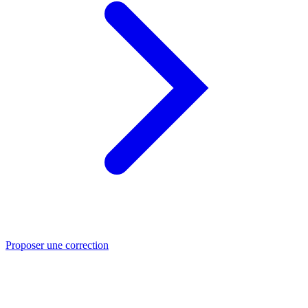
Proposer une correction