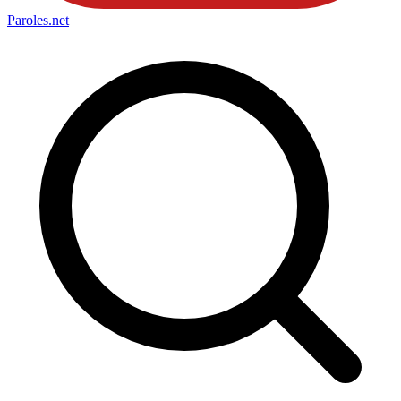
Paroles
.net