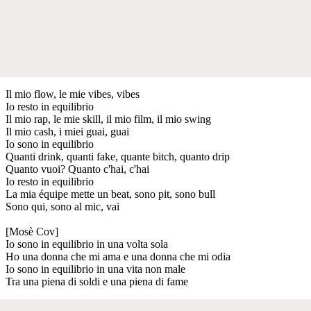
Il mio flow, le mie vibes, vibes
Io resto in equilibrio
Il mio rap, le mie skill, il mio film, il mio swing
Il mio cash, i miei guai, guai
Io sono in equilibrio
Quanti drink, quanti fake, quante bitch, quanto drip
Quanto vuoi? Quanto c'hai, c'hai
Io resto in equilibrio
La mia équipe mette un beat, sono pit, sono bull
Sono qui, sono al mic, vai
[Mosè Cov]
Io sono in equilibrio in una volta sola
Ho una donna che mi ama e una donna che mi odia
Io sono in equilibrio in una vita non male
Tra una piena di soldi e una piena di fame