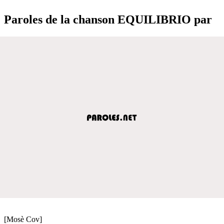
Paroles de la chanson EQUILIBRIO par
[Mosè Cov]