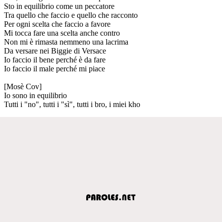
Sto in equilibrio come un peccatore
Tra quello che faccio e quello che racconto
Per ogni scelta che faccio a favore
Mi tocca fare una scelta anche contro
Non mi è rimasta nemmeno una lacrima
Da versare nei Biggie di Versace
Io faccio il bene perché è da fare
Io faccio il male perché mi piace
[Mosè Cov]
Io sono in equilibrio
Tutti i "no", tutti i "sì", tutti i bro, i miei kho