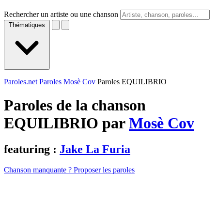
Rechercher un artiste ou une chanson
Thématiques
Paroles.net
Paroles Mosè Cov
Paroles EQUILIBRIO
Paroles de la chanson
EQUILIBRIO par
Mosè Cov
featuring :
Jake La Furia
Chanson manquante ? Proposer les paroles