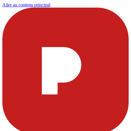
Aller au contenu principal