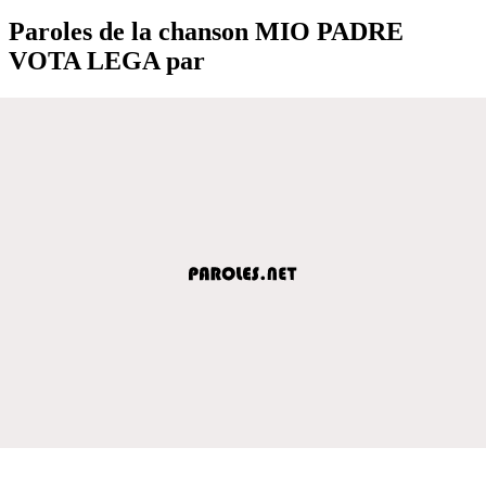
Paroles de la chanson MIO PADRE
VOTA LEGA par