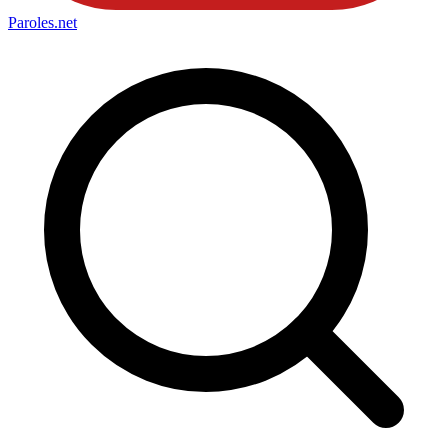
Paroles
.net