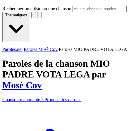
Rechercher un artiste ou une chanson
Thématiques
Paroles.net
Paroles Mosè Cov
Paroles MIO PADRE VOTA LEGA
Paroles de la chanson MIO
PADRE VOTA LEGA par
Mosè Cov
Chanson manquante ? Proposer les paroles