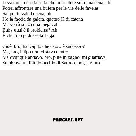
Leva quella faccia seria che in fondo è solo una cena, ah
Potrei affrontare una bufera per le vie delle favelas
Sai per te vale la pena, ah
Ho la faccia da galera, quattro K di catena
Ma verrò senza una piega, ah
Baby qual è il problema? Ah
È che mio padre vota Lega
Cioè, bro, hai capito che cazzo è successo?
Ma, bro, il tipo non ci stava dentro
Ma ovunque andavo, bro, pure in bagno, mi guardava
Sembrava un fottuto occhio di Sauron, bro, ti giuro