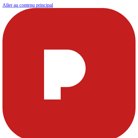
Aller au contenu principal