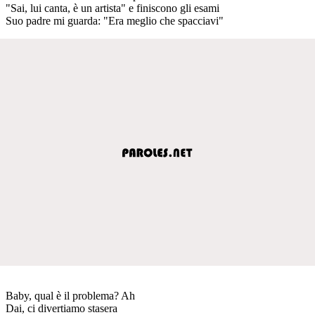
"Sai, lui canta, è un artista" e finiscono gli esami
Suo padre mi guarda: "Era meglio che spacciavi"
Baby, qual è il problema? Ah
Dai, ci divertiamo stasera