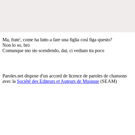
Ma, frate', come ha fatto a fare una figlia così figa questo?
Non lo so, bro
Comunque mo sto scendendo, dai, ci vediam tra poco
Paroles.net dispose d'un accord de licence de paroles de chansons
avec la
Société des Editeurs et Auteurs de Musique
(SEAM)