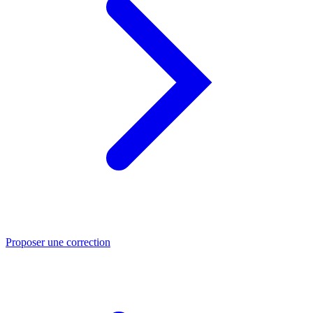
Proposer une correction