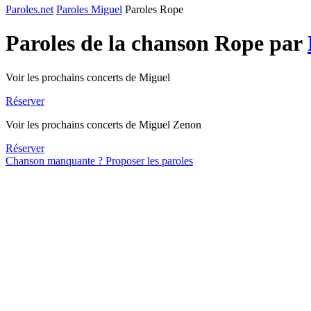
Paroles.net
Paroles Miguel
Paroles Rope
Paroles de la chanson Rope par
Voir les prochains concerts de Miguel
Réserver
Voir les prochains concerts de Miguel Zenon
Réserver
Chanson manquante ? Proposer les paroles