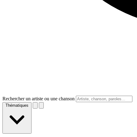
Rechercher un artiste ou une chanson
Thématiques