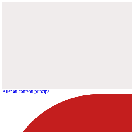
Aller au contenu principal