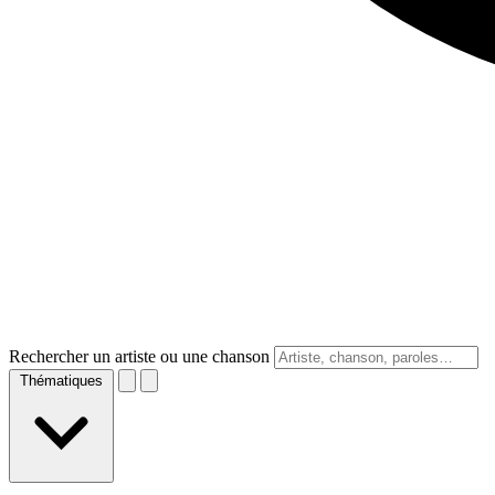
Rechercher un artiste ou une chanson
Thématiques