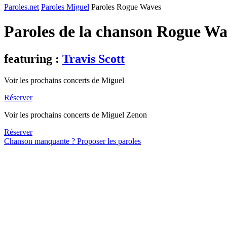
Paroles.net
Paroles Miguel
Paroles Rogue Waves
Paroles de la chanson Rogue W
featuring :
Travis Scott
Voir les prochains concerts de Miguel
Réserver
Voir les prochains concerts de Miguel Zenon
Réserver
Chanson manquante ? Proposer les paroles