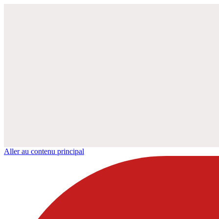
Aller au contenu principal