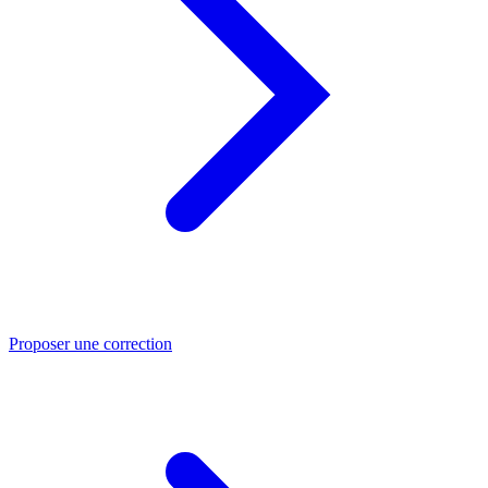
Proposer une correction