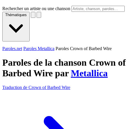
Rechercher un artiste ou une chanson
Thématiques
Paroles.net
Paroles Metallica
Paroles Crown of Barbed Wire
Paroles de la chanson Crown of
Barbed Wire par
Metallica
Traduction de Crown of Barbed Wire