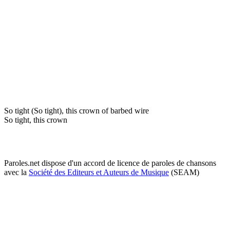
So tight (So tight), this crown of barbed wire
So tight, this crown
Paroles.net dispose d'un accord de licence de paroles de chansons
avec la
Société des Editeurs et Auteurs de Musique
(SEAM)