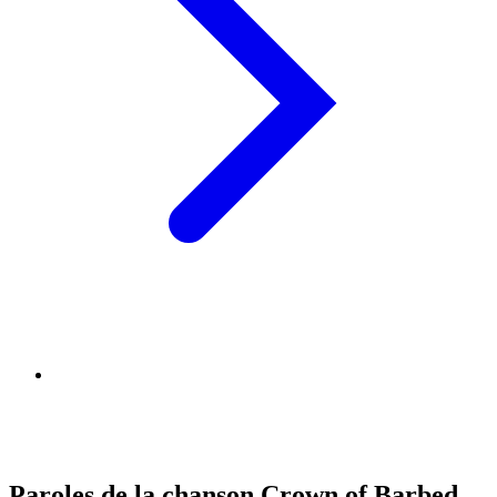
Paroles de la chanson Crown of Barbed