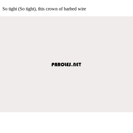
So tight (So tight), this crown of barbed wire