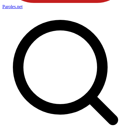
Paroles
.net