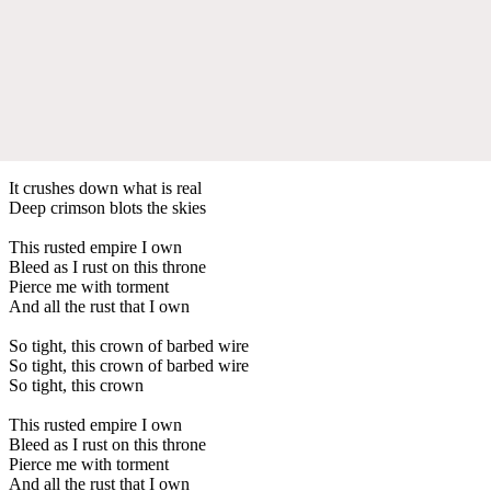
It crushes down what is real
Deep crimson blots the skies
This rusted empire I own
Bleed as I rust on this throne
Pierce me with torment
And all the rust that I own
So tight, this crown of barbed wire
So tight, this crown of barbed wire
So tight, this crown
This rusted empire I own
Bleed as I rust on this throne
Pierce me with torment
And all the rust that I own