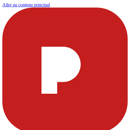
Aller au contenu principal