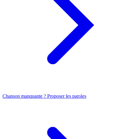
Chanson manquante ? Proposer les paroles