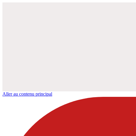
Aller au contenu principal