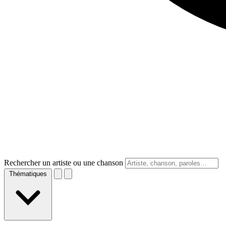
Rechercher un artiste ou une chanson
Thématiques