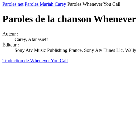
Paroles.net
Paroles Mariah Carey
Paroles Whenever You Call
Paroles de la chanson Whenever
Auteur :
Carey, Afanasieff
Éditeur :
Sony Atv Music Publishing France, Sony Atv Tunes Llc, Wall
Traduction de Whenever You Call