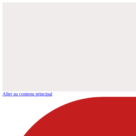
Aller au contenu principal