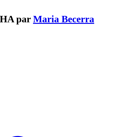
CHA par
Maria Becerra