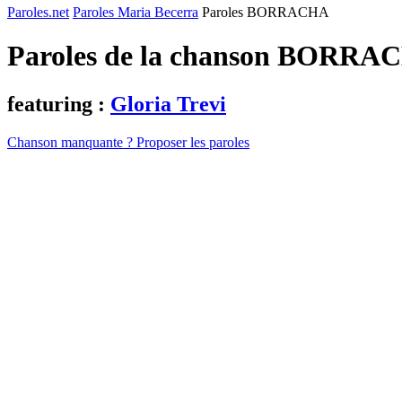
Paroles.net
Paroles Maria Becerra
Paroles BORRACHA
Paroles de la chanson BORRA
featuring :
Gloria Trevi
Chanson manquante ? Proposer les paroles