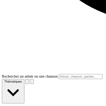
Rechercher un artiste ou une chanson
Thématiques