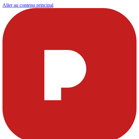
Aller au contenu principal