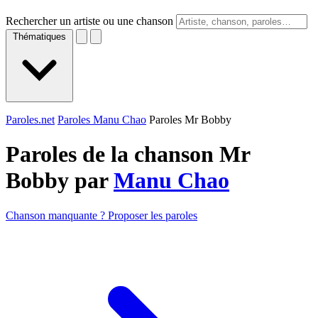
Rechercher un artiste ou une chanson
Thématiques
Paroles.net
Paroles Manu Chao
Paroles Mr Bobby
Paroles de la chanson Mr
Bobby par
Manu Chao
Chanson manquante ? Proposer les paroles