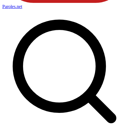
Paroles
.net