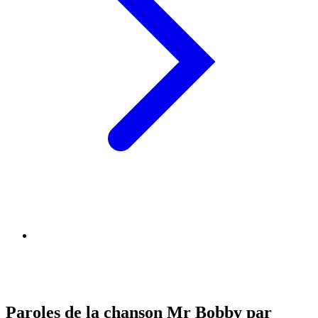
Paroles de la chanson Mr Bobby par