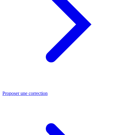
Proposer une correction