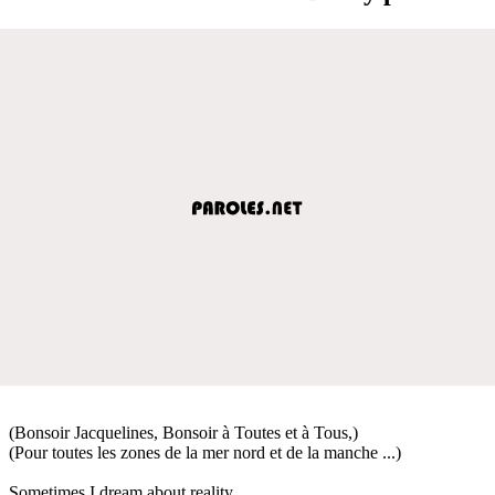
(Bonsoir Jacquelines, Bonsoir à Toutes et à Tous,)
(Pour toutes les zones de la mer nord et de la manche ...)
Sometimes I dream about reality