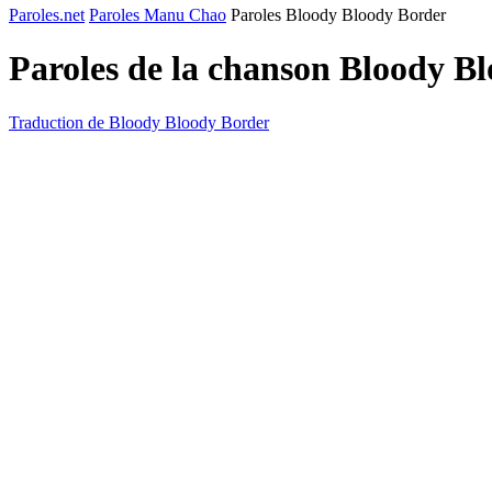
Paroles.net
Paroles Manu Chao
Paroles Bloody Bloody Border
Paroles de la chanson Bloody B
Traduction de Bloody Bloody Border