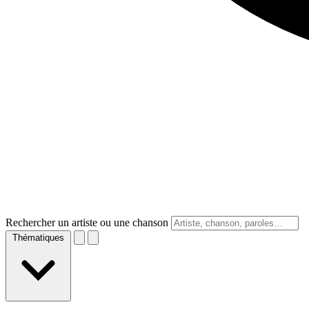
Rechercher un artiste ou une chanson
Thématiques