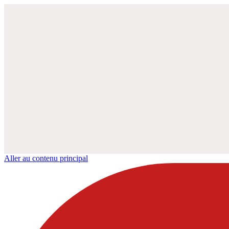
Aller au contenu principal