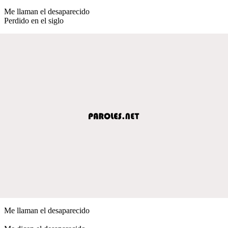
Me llaman el desaparecido
Perdido en el siglo
Me llaman el desaparecido