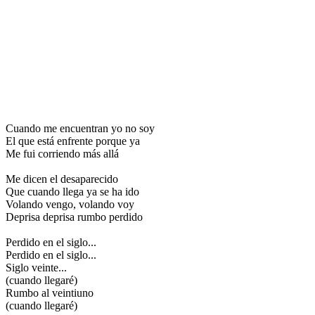
Cuando me encuentran yo no soy
El que está enfrente porque ya
Me fui corriendo más allá
Me dicen el desaparecido
Que cuando llega ya se ha ido
Volando vengo, volando voy
Deprisa deprisa rumbo perdido
Perdido en el siglo...
Perdido en el siglo...
Siglo veinte...
(cuando llegaré)
Rumbo al veintiuno
(cuando llegaré)