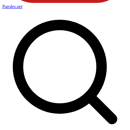
Paroles
.net