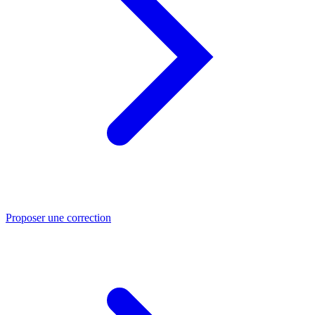
Proposer une correction