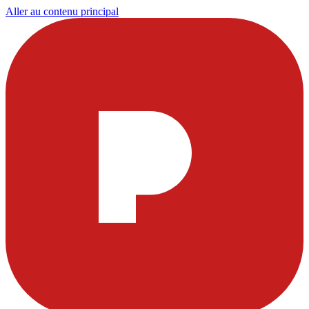
Aller au contenu principal