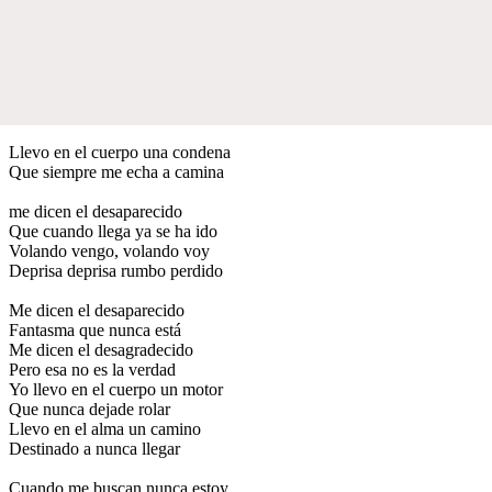
Llevo en el cuerpo una condena
Que siempre me echa a camina
me dicen el desaparecido
Que cuando llega ya se ha ido
Volando vengo, volando voy
Deprisa deprisa rumbo perdido
Me dicen el desaparecido
Fantasma que nunca está
Me dicen el desagradecido
Pero esa no es la verdad
Yo llevo en el cuerpo un motor
Que nunca dejade rolar
Llevo en el alma un camino
Destinado a nunca llegar
Cuando me buscan nunca estoy