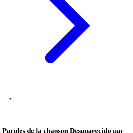
Paroles de la chanson Desaparecido par