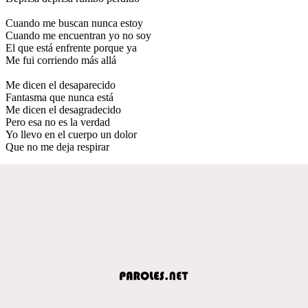
Cuando me buscan nunca estoy
Cuando me encuentran yo no soy
El que está enfrente porque ya
Me fui corriendo más allá
Me dicen el desaparecido
Fantasma que nunca está
Me dicen el desagradecido
Pero esa no es la verdad
Yo llevo en el cuerpo un dolor
Que no me deja respirar