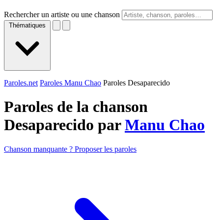
Rechercher un artiste ou une chanson
Thématiques
Paroles.net
Paroles Manu Chao
Paroles Desaparecido
Paroles de la chanson
Desaparecido par
Manu Chao
Chanson manquante ? Proposer les paroles