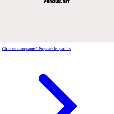
Chanson manquante ? Proposer les paroles