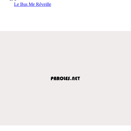
Le Bus Me Réveille