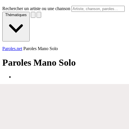
Rechercher un artiste ou une chanson
Thématiques
Paroles.net
Paroles Mano Solo
Paroles
Mano Solo