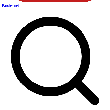
Paroles
.net