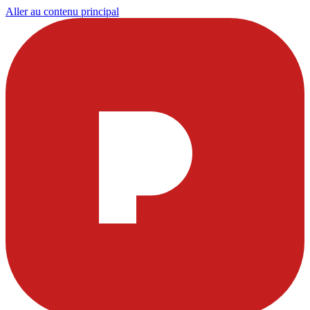
Aller au contenu principal