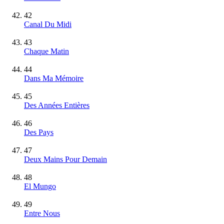
42
Canal Du Midi
43
Chaque Matin
44
Dans Ma Mémoire
45
Des Années Entières
46
Des Pays
47
Deux Mains Pour Demain
48
El Mungo
49
Entre Nous