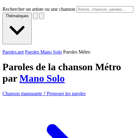
Rechercher un artiste ou une chanson
Thématiques
Paroles.net
Paroles Mano Solo
Paroles Métro
Paroles de la chanson Métro
par
Mano Solo
Chanson manquante ? Proposer les paroles