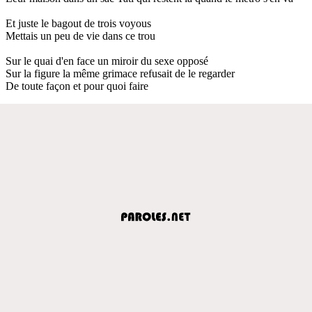
Et juste le bagout de trois voyous
Mettais un peu de vie dans ce trou
Sur le quai d'en face un miroir du sexe opposé
Sur la figure la même grimace refusait de le regarder
De toute façon et pour quoi faire