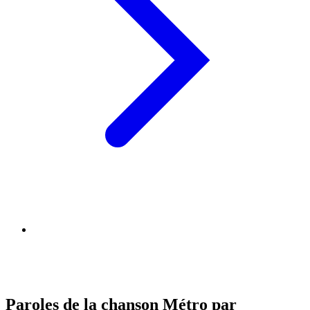
Paroles de la chanson Métro par