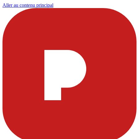
Aller au contenu principal