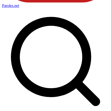
Paroles
.net