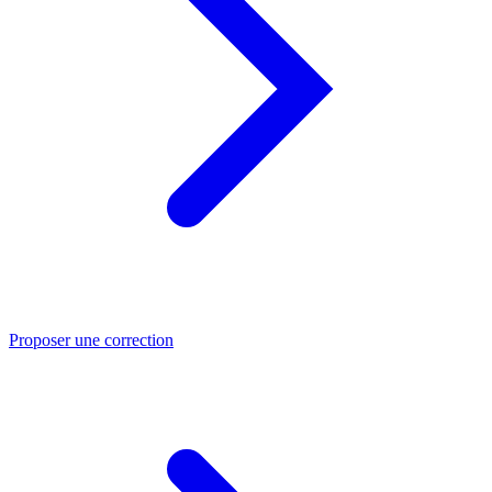
Proposer une correction