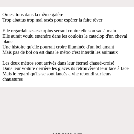
On est tous dans la même galère
Trop abattus trop mal rasés pour espérer la faire rêver
Elle regardait ses escarpins serrant contre elle son sac à main
Elle aurait voulu entendre dans les couloirs le cataclop d'un cheval
blanc
Une histoire qu'elle pourrait croire illuminée d'un bel amant
Mais pas de bol on est dans le métro c'est interdit les animaux
Les deux métros sont arrivés dans leur éternel chassé-croisé
Dans leur voiture derrière les glaces ils retrouvèrent leur face à face
Mais le regard qu'ils se sont lancés a vite rebondi sur leurs
chaussures