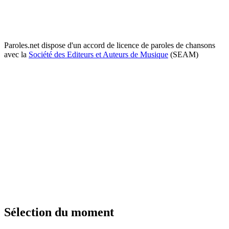
Paroles.net dispose d'un accord de licence de paroles de chansons
avec la
Société des Editeurs et Auteurs de Musique
(SEAM)
Sélection du moment