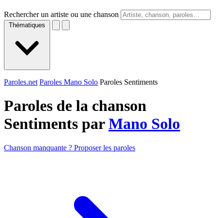
Rechercher un artiste ou une chanson
Thématiques
Paroles.net
Paroles Mano Solo
Paroles Sentiments
Paroles de la chanson
Sentiments par
Mano Solo
Chanson manquante ? Proposer les paroles