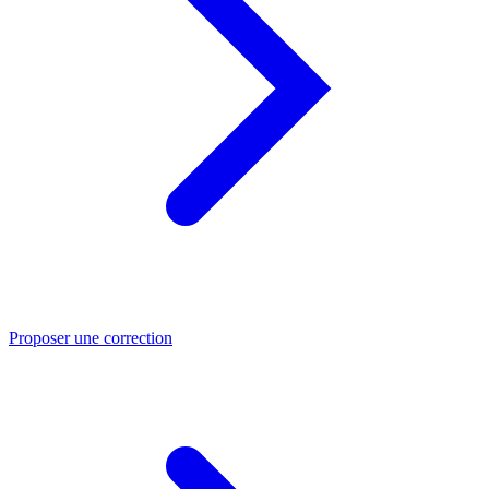
Proposer une correction