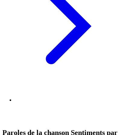
Paroles de la chanson Sentiments par