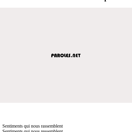
Sentiments qui nous rassemblent
Sentiments qui nous ressemblent