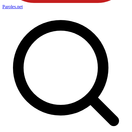
Paroles
.net