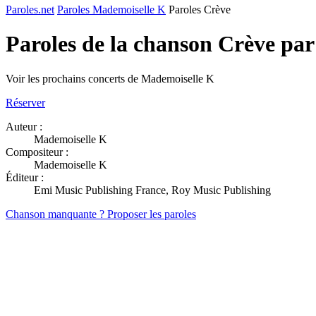
Paroles.net
Paroles Mademoiselle K
Paroles Crève
Paroles de la chanson Crève pa
Voir les prochains concerts de Mademoiselle K
Réserver
Auteur :
Mademoiselle K
Compositeur :
Mademoiselle K
Éditeur :
Emi Music Publishing France, Roy Music Publishing
Chanson manquante ? Proposer les paroles