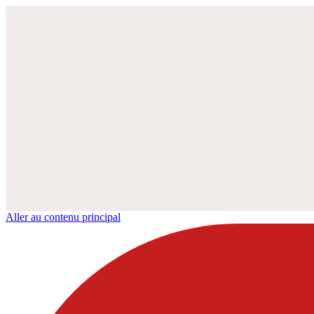
Aller au contenu principal