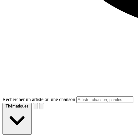
Rechercher un artiste ou une chanson
Thématiques