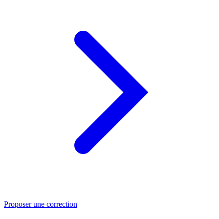
Proposer une correction