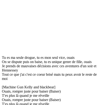
Tu es ma seule drogue, tu es mon seul vice, ouais
On se dispute puis on baise, tu es unique genre de fille, ouais
Je prends de mauvaises décisions avec ces aventures d'un soir et
Hennessey
Tout ce que j'ai c'est ce coeur brisé mais tu peux avoir le reste de
moi
[Machine Gun Kelly and blackbear]
Ouais, rompre juste pour baiser (Baiser)
T'es plus là quand je me réveille
Ouais, rompre juste pour baiser (Baiser)
T'es plus là quand je me réveille