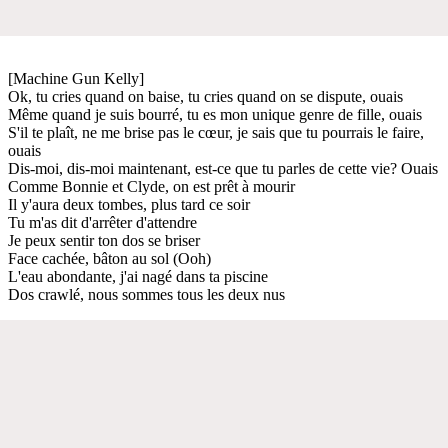
[Machine Gun Kelly]
Ok, tu cries quand on baise, tu cries quand on se dispute, ouais
Même quand je suis bourré, tu es mon unique genre de fille, ouais
S'il te plaît, ne me brise pas le cœur, je sais que tu pourrais le faire,
ouais
Dis-moi, dis-moi maintenant, est-ce que tu parles de cette vie? Ouais
Comme Bonnie et Clyde, on est prêt à mourir
Il y'aura deux tombes, plus tard ce soir
Tu m'as dit d'arrêter d'attendre
Je peux sentir ton dos se briser
Face cachée, bâton au sol (Ooh)
L'eau abondante, j'ai nagé dans ta piscine
Dos crawlé, nous sommes tous les deux nus