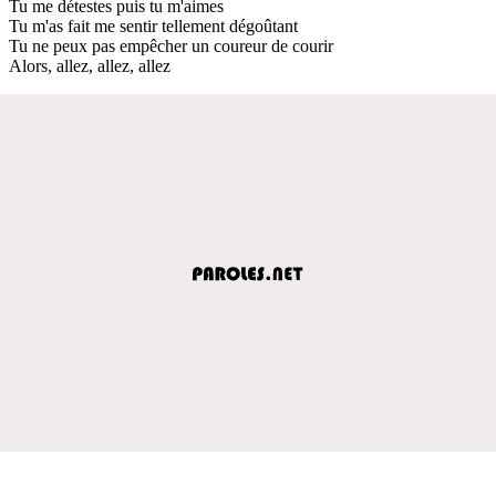
Tu me détestes puis tu m'aimes
Tu m'as fait me sentir tellement dégoûtant
Tu ne peux pas empêcher un coureur de courir
Alors, allez, allez, allez