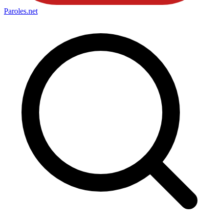
Paroles
.net