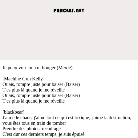
Je peux voir ton cul bouger (Merde)
[Machine Gun Kelly]
Ouais, rompre juste pour baiser (Baiser)
T'es plus là quand je me réveille
Ouais, rompre juste pour baiser (Baiser)
T'es plus là quand je me réveille
[blackbear]
J'aime le chaos, j'aime tout ce qui est toxique, j'aime la destruction,
vous êtes tous en train de tomber
Prendre des photos, recadrage
C'est dur ces derniers temps, je suis épuisé