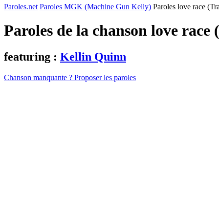
Paroles.net
Paroles MGK (Machine Gun Kelly)
Paroles love race (Tr
Paroles de la chanson love race
featuring :
Kellin Quinn
Chanson manquante ? Proposer les paroles