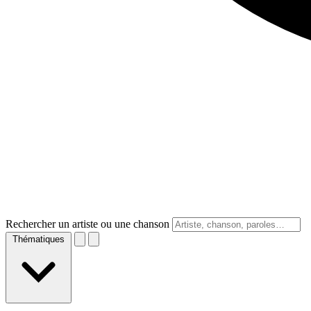
Rechercher un artiste ou une chanson
Thématiques