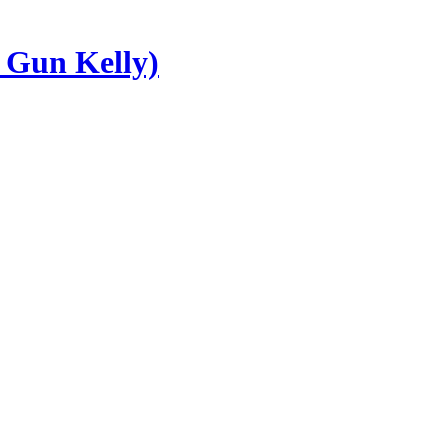
Gun Kelly)