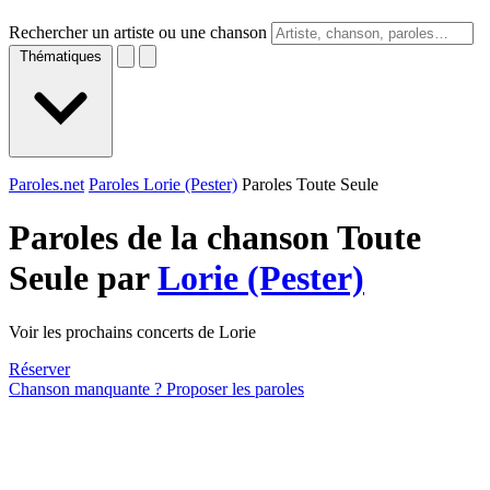
Rechercher un artiste ou une chanson
Thématiques
Paroles.net
Paroles Lorie (Pester)
Paroles Toute Seule
Paroles de la chanson Toute
Seule par
Lorie (Pester)
Voir les prochains concerts de Lorie
Réserver
Chanson manquante ? Proposer les paroles