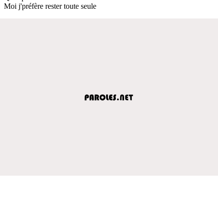
Moi j'préfère rester toute seule