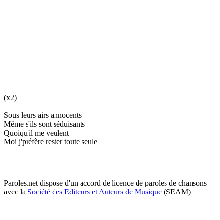
(x2)
Sous leurs airs annocents
Même s'ils sont séduisants
Quoiqu'il me veulent
Moi j'préfère rester toute seule
Paroles.net dispose d'un accord de licence de paroles de chansons
avec la
Société des Editeurs et Auteurs de Musique
(SEAM)