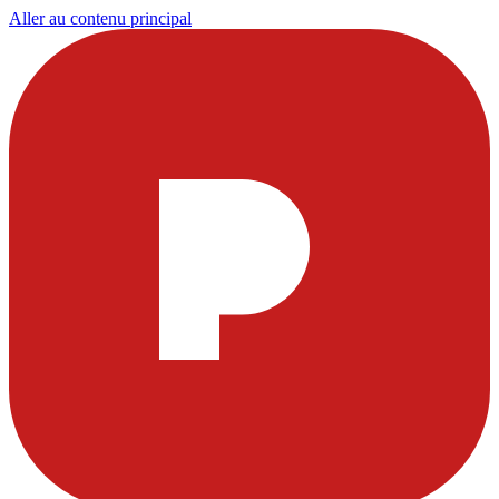
Aller au contenu principal