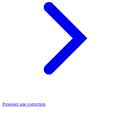
Proposer une correction