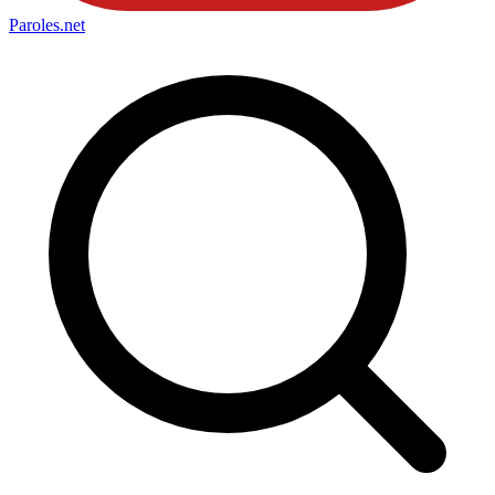
Paroles
.net