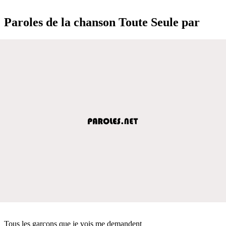
Paroles de la chanson Toute Seule par
Tous les garçons que je vois me demandent