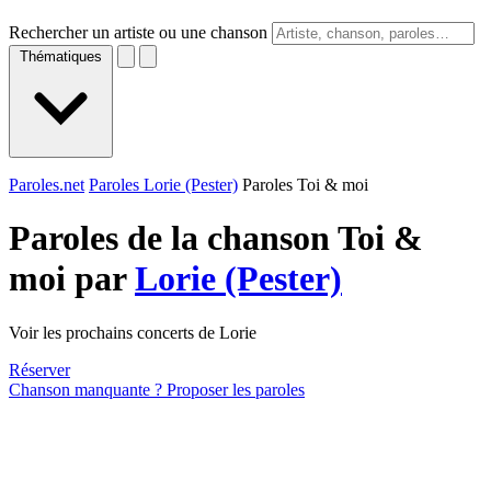
Rechercher un artiste ou une chanson
Thématiques
Paroles.net
Paroles Lorie (Pester)
Paroles Toi & moi
Paroles de la chanson Toi &
moi par
Lorie (Pester)
Voir les prochains concerts de Lorie
Réserver
Chanson manquante ? Proposer les paroles