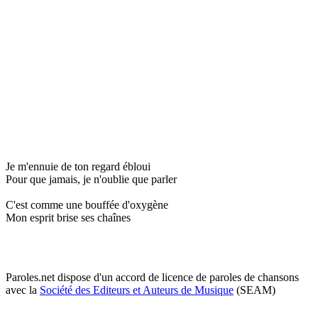
Je m'ennuie de ton regard ébloui
Pour que jamais, je n'oublie que parler
C'est comme une bouffée d'oxygène
Mon esprit brise ses chaînes
Paroles.net dispose d'un accord de licence de paroles de chansons
avec la
Société des Editeurs et Auteurs de Musique
(SEAM)