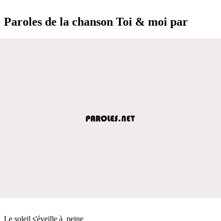
Paroles de la chanson Toi & moi par
Le soleil s'éveille à peine