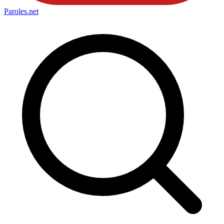
Paroles
.net