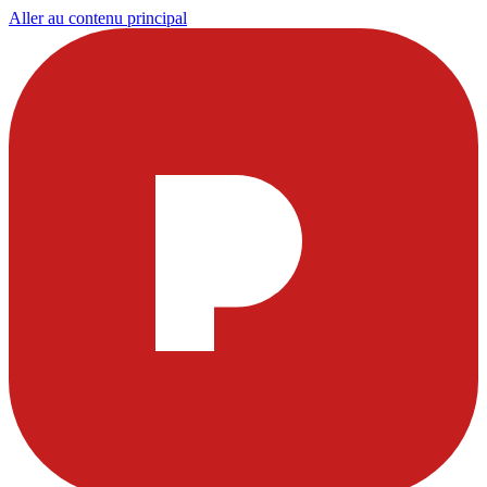
Aller au contenu principal