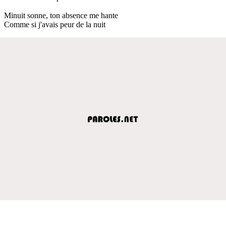
Minuit sonne, ton absence me hante
Comme si j'avais peur de la nuit