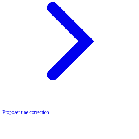
Proposer une correction