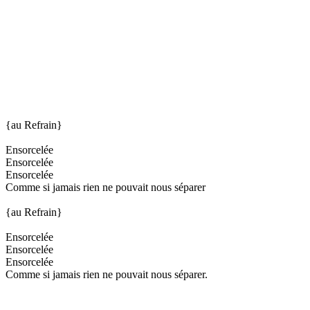
{au Refrain}
Ensorcelée
Ensorcelée
Ensorcelée
Comme si jamais rien ne pouvait nous séparer
{au Refrain}
Ensorcelée
Ensorcelée
Ensorcelée
Comme si jamais rien ne pouvait nous séparer.