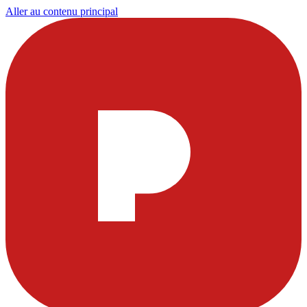
Aller au contenu principal