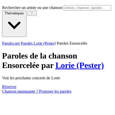
Rechercher un artiste ou une chanson
Thématiques
Paroles.net
Paroles Lorie (Pester)
Paroles Ensorcelée
Paroles de la chanson
Ensorcelée par
Lorie (Pester)
Voir les prochains concerts de Lorie
Réserver
Chanson manquante ? Proposer les paroles