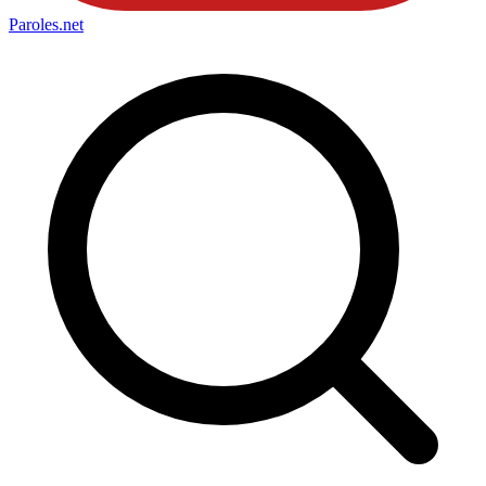
Paroles
.net