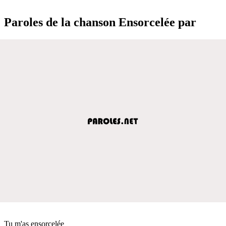
Paroles de la chanson Ensorcelée par
Tu m'as ensorcelée