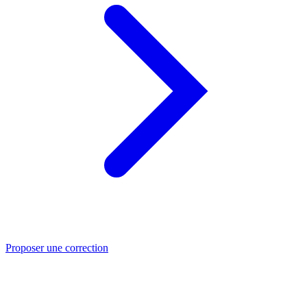
Proposer une correction