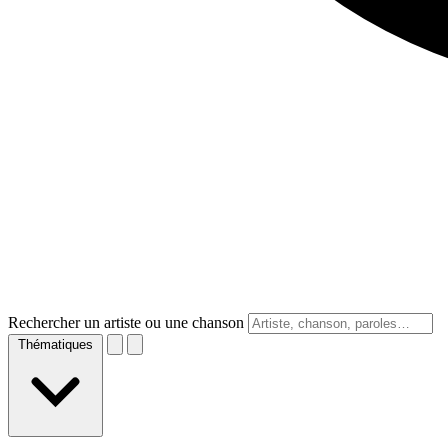
Rechercher un artiste ou une chanson
Thématiques