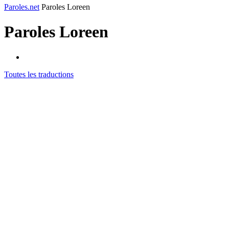
Paroles.net
Paroles Loreen
Paroles
Loreen
Toutes les traductions