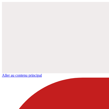
Aller au contenu principal