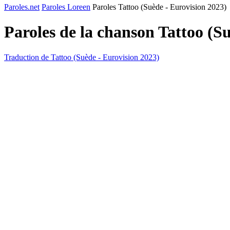
Paroles.net
Paroles Loreen
Paroles Tattoo (Suède - Eurovision 2023)
Paroles de la chanson Tattoo (S
Traduction de Tattoo (Suède - Eurovision 2023)