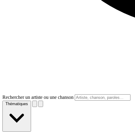
Rechercher un artiste ou une chanson
Thématiques