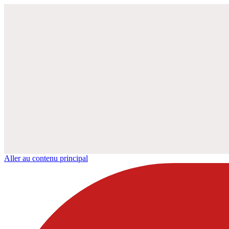
Aller au contenu principal