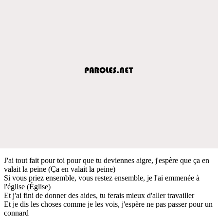
J'ai tout fait pour toi pour que tu deviennes aigre, j'espère que ça en
valait la peine (Ça en valait la peine)
Si vous priez ensemble, vous restez ensemble, je l'ai emmenée à
l'église (Église)
Et j'ai fini de donner des aides, tu ferais mieux d'aller travailler
Et je dis les choses comme je les vois, j'espère ne pas passer pour un
connard