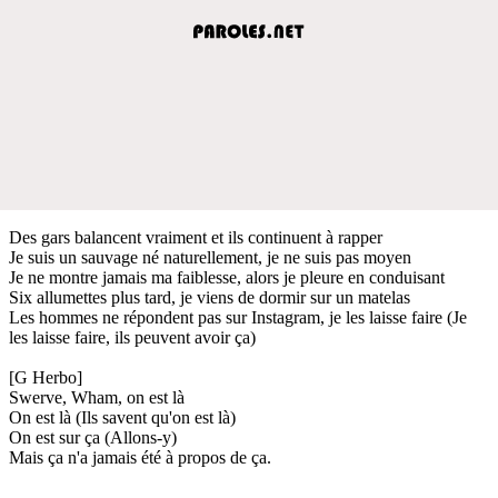
Des gars balancent vraiment et ils continuent à rapper
Je suis un sauvage né naturellement, je ne suis pas moyen
Je ne montre jamais ma faiblesse, alors je pleure en conduisant
Six allumettes plus tard, je viens de dormir sur un matelas
Les hommes ne répondent pas sur Instagram, je les laisse faire (Je
les laisse faire, ils peuvent avoir ça)
[G Herbo]
Swerve, Wham, on est là
On est là (Ils savent qu'on est là)
On est sur ça (Allons-y)
Mais ça n'a jamais été à propos de ça.