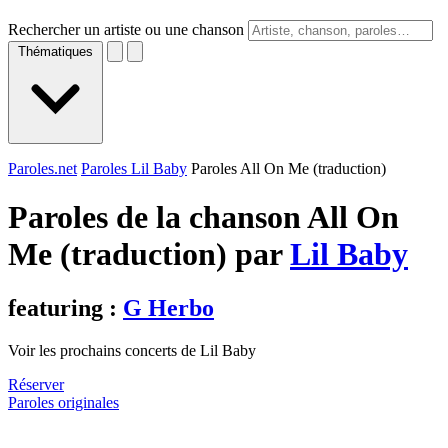
Rechercher un artiste ou une chanson
Thématiques
Paroles.net
Paroles Lil Baby
Paroles All On Me (traduction)
Paroles de la chanson All On
Me (traduction) par
Lil Baby
featuring :
G Herbo
Voir les prochains concerts de Lil Baby
Réserver
Paroles originales