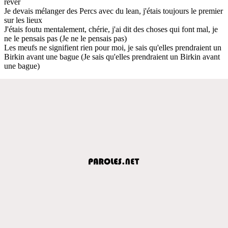
rêver
Je devais mélanger des Percs avec du lean, j'étais toujours le premier
sur les lieux
J'étais foutu mentalement, chérie, j'ai dit des choses qui font mal, je
ne le pensais pas (Je ne le pensais pas)
Les meufs ne signifient rien pour moi, je sais qu'elles prendraient un
Birkin avant une bague (Je sais qu'elles prendraient un Birkin avant
une bague)