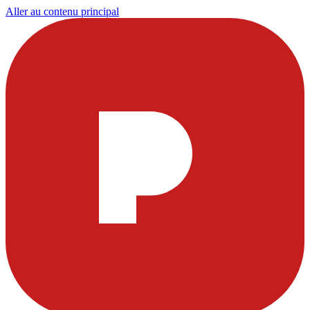
Aller au contenu principal