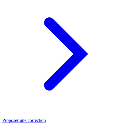
Proposer une correction