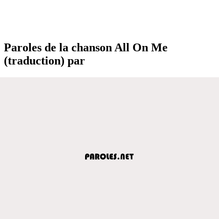
Paroles de la chanson All On Me
(traduction) par