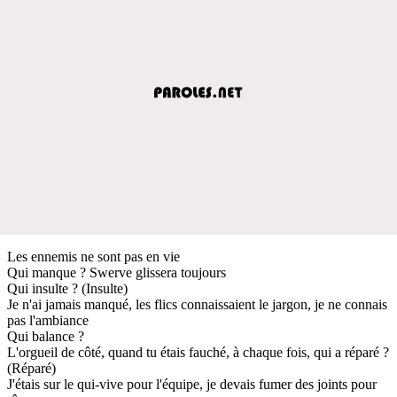
Les ennemis ne sont pas en vie
Qui manque ? Swerve glissera toujours
Qui insulte ? (Insulte)
Je n'ai jamais manqué, les flics connaissaient le jargon, je ne connais
pas l'ambiance
Qui balance ?
L'orgueil de côté, quand tu étais fauché, à chaque fois, qui a réparé ?
(Réparé)
J'étais sur le qui-vive pour l'équipe, je devais fumer des joints pour