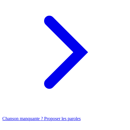
Chanson manquante ? Proposer les paroles