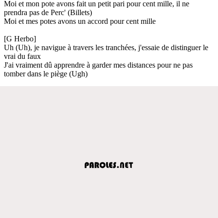
Moi et mon pote avons fait un petit pari pour cent mille, il ne
prendra pas de Perc' (Billets)
Moi et mes potes avons un accord pour cent mille
[G Herbo]
Uh (Uh), je navigue à travers les tranchées, j'essaie de distinguer le
vrai du faux
J'ai vraiment dû apprendre à garder mes distances pour ne pas
tomber dans le piège (Ugh)