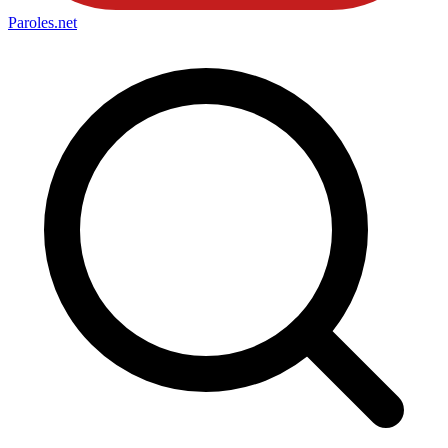
Paroles
.net