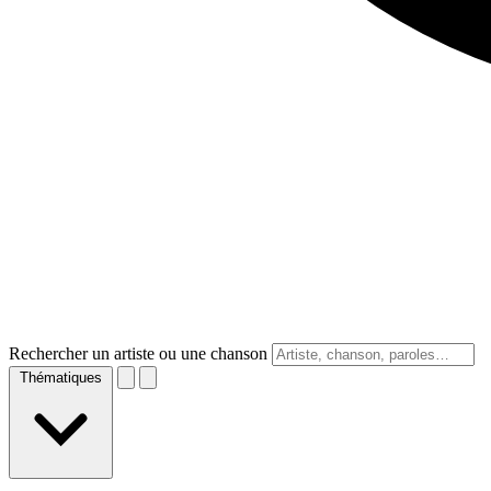
Rechercher un artiste ou une chanson
Thématiques