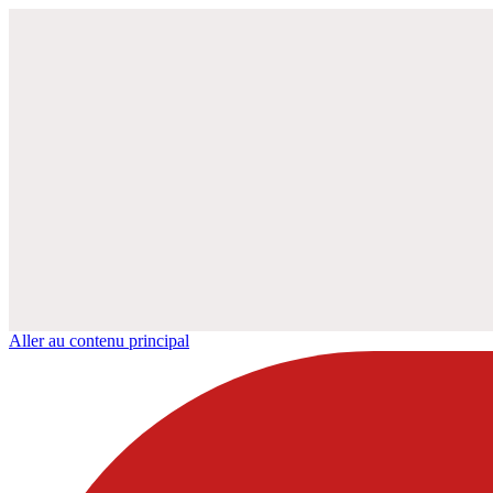
Aller au contenu principal