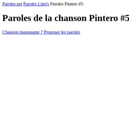
Paroles.net
Paroles Liim's
Paroles Pintero #5
Paroles de la chanson Pintero #
Chanson manquante ? Proposer les paroles