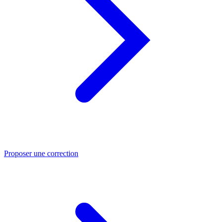
Proposer une correction