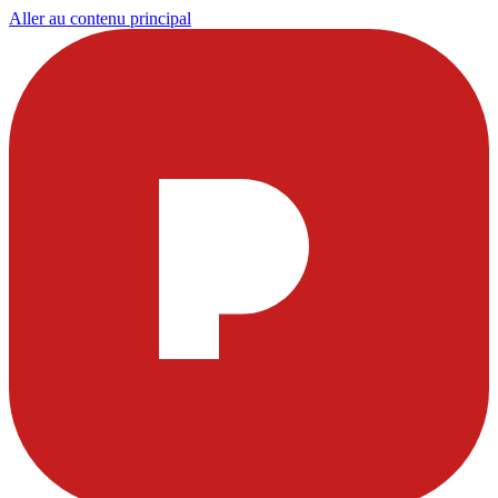
Aller au contenu principal