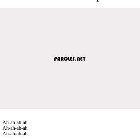
Ah-ah-ah-ah
Ah-ah-ah-ah
Ah-ah-ah-ah