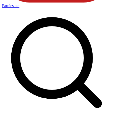
Paroles
.net