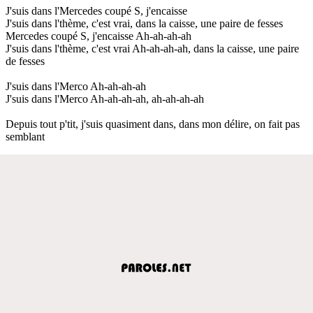
J'suis dans l'Mercedes coupé S, j'encaisse
J'suis dans l'thème, c'est vrai, dans la caisse, une paire de fesses
Mercedes coupé S, j'encaisse Ah-ah-ah-ah
J'suis dans l'thème, c'est vrai Ah-ah-ah-ah, dans la caisse, une paire
de fesses
J'suis dans l'Merco Ah-ah-ah-ah
J'suis dans l'Merco Ah-ah-ah-ah, ah-ah-ah-ah
Depuis tout p'tit, j'suis quasiment dans, dans mon délire, on fait pas
semblant