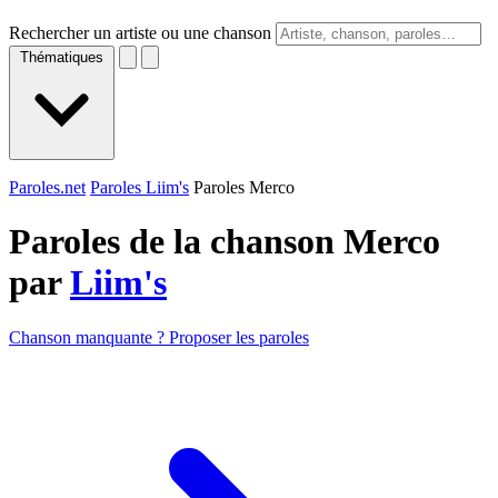
Rechercher un artiste ou une chanson
Thématiques
Paroles.net
Paroles Liim's
Paroles Merco
Paroles de la chanson Merco
par
Liim's
Chanson manquante ? Proposer les paroles