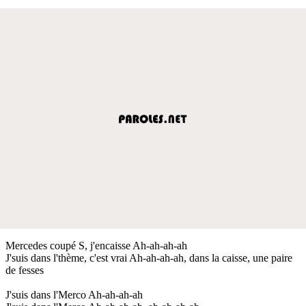
Mercedes coupé S, j'encaisse Ah-ah-ah-ah
J'suis dans l'thème, c'est vrai Ah-ah-ah-ah, dans la caisse, une paire
de fesses
J'suis dans l'Merco Ah-ah-ah-ah