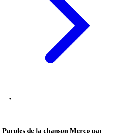
Paroles de la chanson Merco par