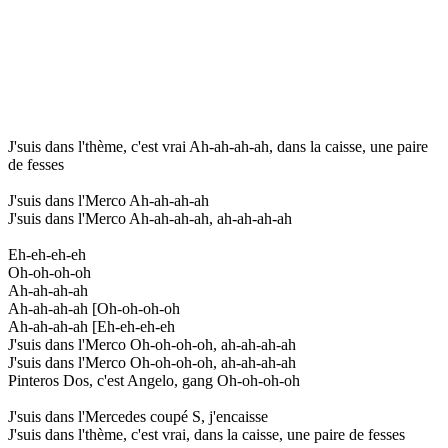
J'suis dans l'thème, c'est vrai Ah-ah-ah-ah, dans la caisse, une paire
de fesses
J'suis dans l'Merco Ah-ah-ah-ah
J'suis dans l'Merco Ah-ah-ah-ah, ah-ah-ah-ah
Eh-eh-eh-eh
Oh-oh-oh-oh
Ah-ah-ah-ah
Ah-ah-ah-ah [Oh-oh-oh-oh
Ah-ah-ah-ah [Eh-eh-eh-eh
J'suis dans l'Merco Oh-oh-oh-oh, ah-ah-ah-ah
J'suis dans l'Merco Oh-oh-oh-oh, ah-ah-ah-ah
Pinteros Dos, c'est Angelo, gang Oh-oh-oh-oh
J'suis dans l'Mercedes coupé S, j'encaisse
J'suis dans l'thème, c'est vrai, dans la caisse, une paire de fesses