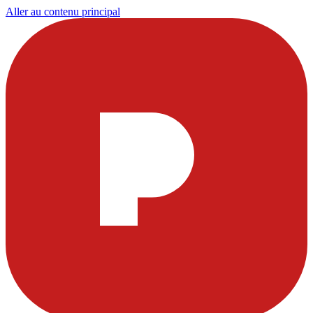
Aller au contenu principal