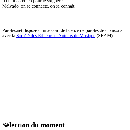
Il t'faut combien pour te soigner ?
Malvado, on se connecte, on se connaît
Paroles.net dispose d'un accord de licence de paroles de chansons
avec la
Société des Editeurs et Auteurs de Musique
(SEAM)
Sélection du moment