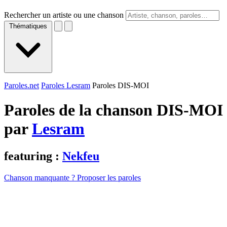
Rechercher un artiste ou une chanson
Thématiques
Paroles.net
Paroles Lesram
Paroles DIS-MOI
Paroles de la chanson DIS-MOI
par
Lesram
featuring :
Nekfeu
Chanson manquante ? Proposer les paroles