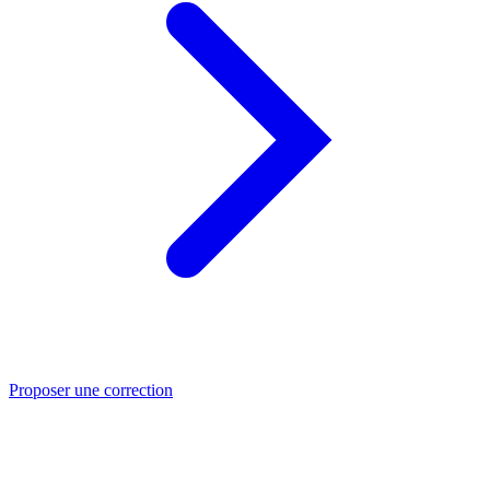
Proposer une correction