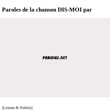
Paroles de la chanson DIS-MOI par
[Lesram & Nekfeu]