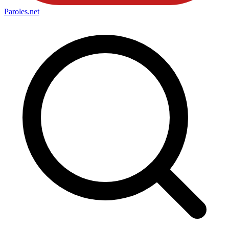
Paroles
.net