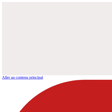
Aller au contenu principal