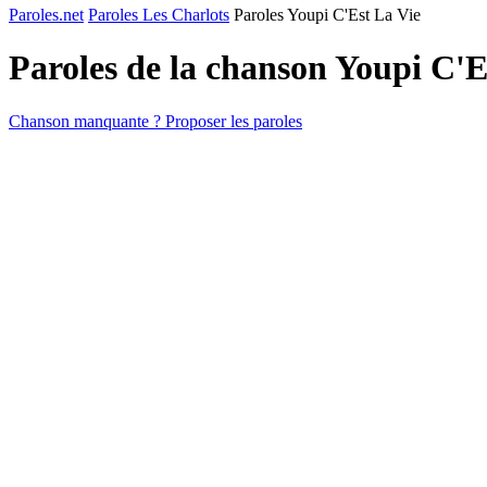
Paroles.net
Paroles Les Charlots
Paroles Youpi C'Est La Vie
Paroles de la chanson Youpi C'E
Chanson manquante ? Proposer les paroles