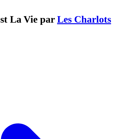
st La Vie par
Les Charlots