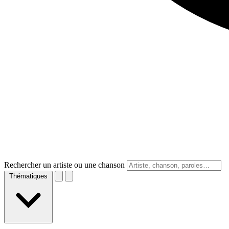
Rechercher un artiste ou une chanson
Thématiques