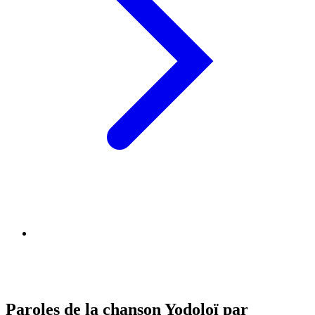
Paroles de la chanson Yodoloï par