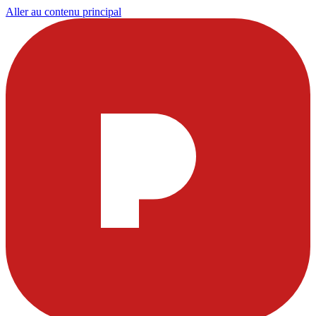
Aller au contenu principal