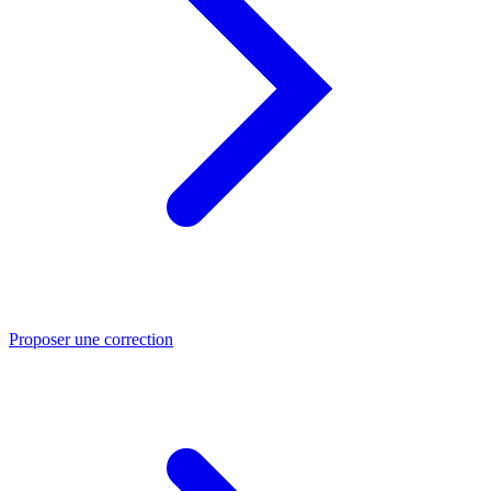
Proposer une correction