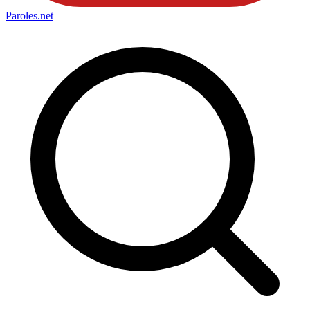
Paroles
.net