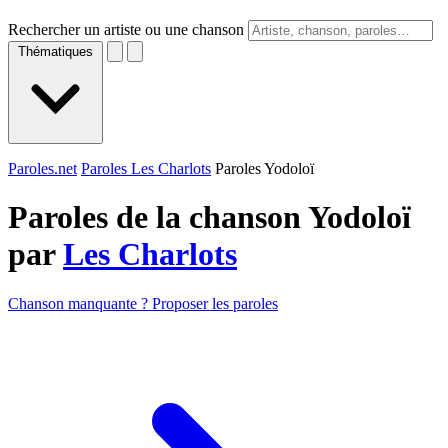
Rechercher un artiste ou une chanson
Thématiques
Paroles.net
Paroles Les Charlots
Paroles Yodoloï
Paroles de la chanson Yodoloï
par
Les Charlots
Chanson manquante ? Proposer les paroles