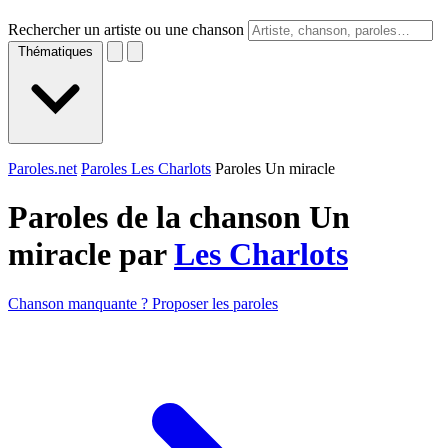
Rechercher un artiste ou une chanson
Thématiques
Paroles.net
Paroles Les Charlots
Paroles Un miracle
Paroles de la chanson Un
miracle par
Les Charlots
Chanson manquante ? Proposer les paroles