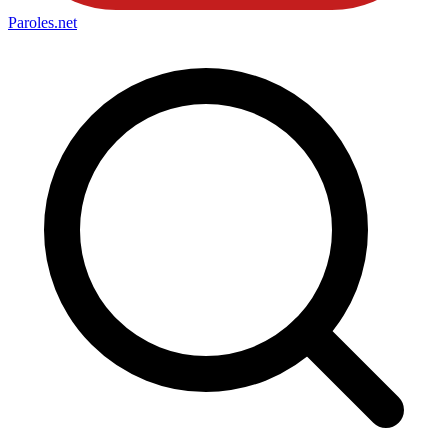
Paroles
.net