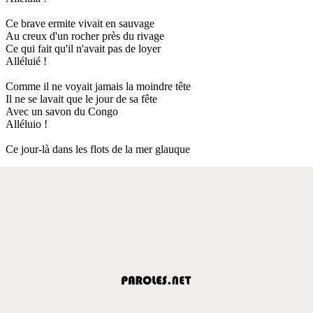
Ce brave ermite vivait en sauvage
Au creux d'un rocher près du rivage
Ce qui fait qu'il n'avait pas de loyer
Alléluié !
Comme il ne voyait jamais la moindre tête
Il ne se lavait que le jour de sa fête
Avec un savon du Congo
Alléluio !
Ce jour-là dans les flots de la mer glauque