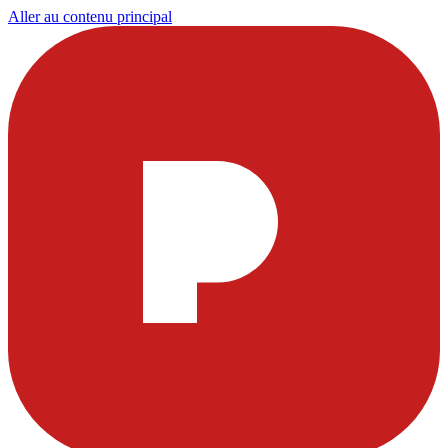
Aller au contenu principal