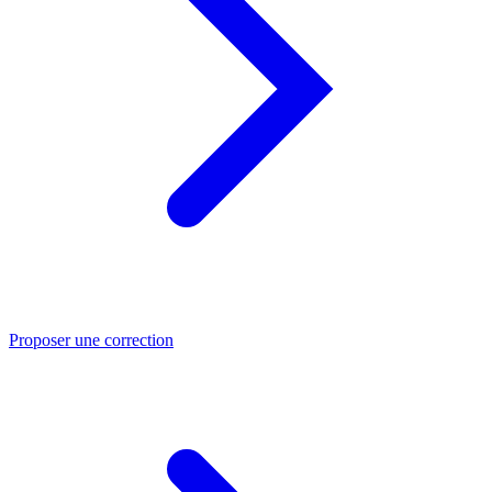
Proposer une correction