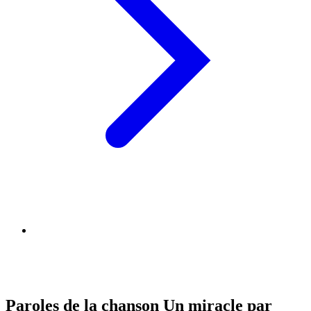
Paroles de la chanson Un miracle par