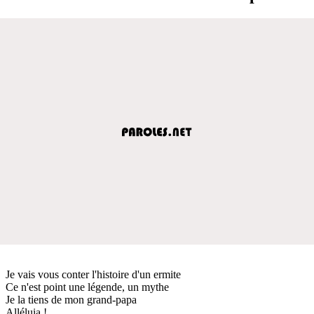
Je vais vous conter l'histoire d'un ermite
Ce n'est point une légende, un mythe
Je la tiens de mon grand-papa
Alléluia !