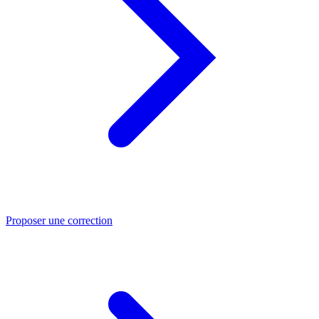
Proposer une correction