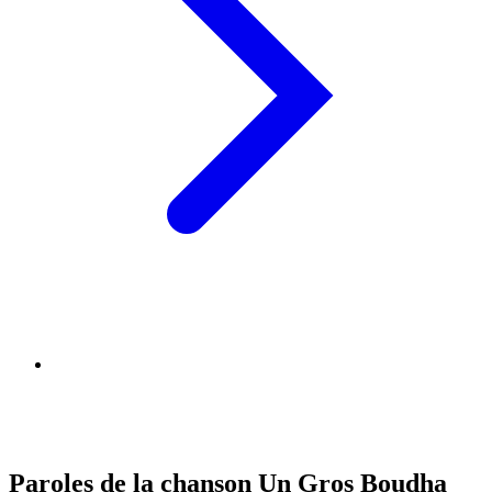
Paroles de la chanson Un Gros Boudha