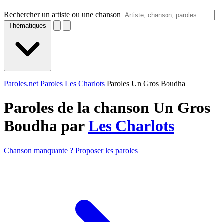
Rechercher un artiste ou une chanson
Thématiques
Paroles.net
Paroles Les Charlots
Paroles Un Gros Boudha
Paroles de la chanson Un Gros
Boudha par
Les Charlots
Chanson manquante ? Proposer les paroles