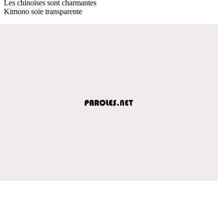
Les chinoises sont charmantes
Kimono soie transparente