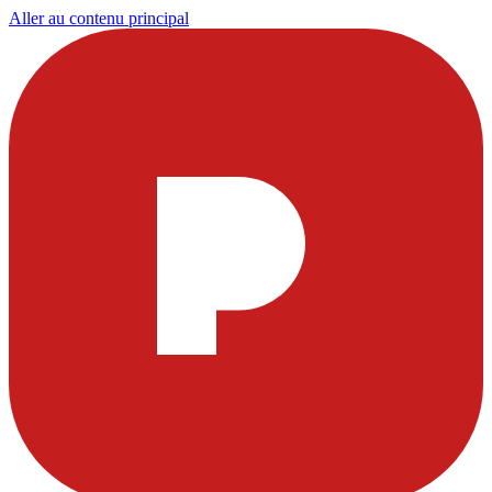
Aller au contenu principal