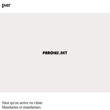
par
Sitot qu'on arrive en chine
Mandarins et mandarines