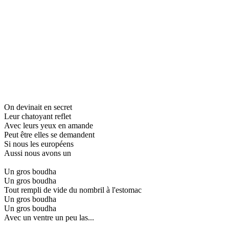
On devinait en secret
Leur chatoyant reflet
Avec leurs yeux en amande
Peut être elles se demandent
Si nous les européens
Aussi nous avons un
Un gros boudha
Un gros boudha
Tout rempli de vide du nombril à l'estomac
Un gros boudha
Un gros boudha
Avec un ventre un peu las...