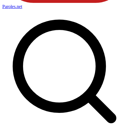
Paroles
.net