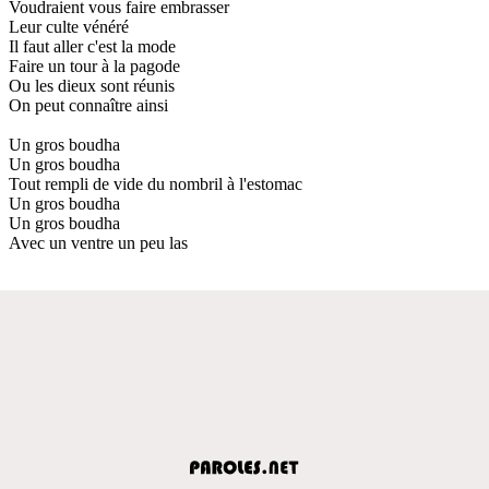
Voudraient vous faire embrasser
Leur culte vénéré
Il faut aller c'est la mode
Faire un tour à la pagode
Ou les dieux sont réunis
On peut connaître ainsi
Un gros boudha
Un gros boudha
Tout rempli de vide du nombril à l'estomac
Un gros boudha
Un gros boudha
Avec un ventre un peu las