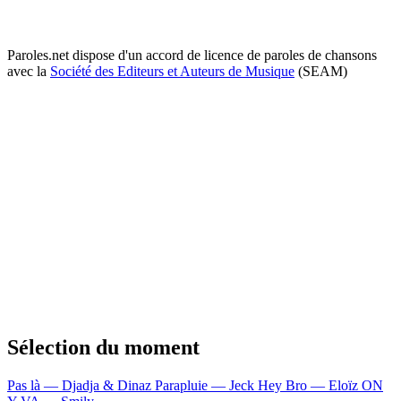
Paroles.net dispose d'un accord de licence de paroles de chansons
avec la
Société des Editeurs et Auteurs de Musique
(SEAM)
Sélection du moment
Pas là — Djadja & Dinaz
Parapluie — Jeck
Hey Bro — Eloïz
ON