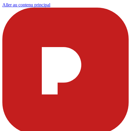
Aller au contenu principal