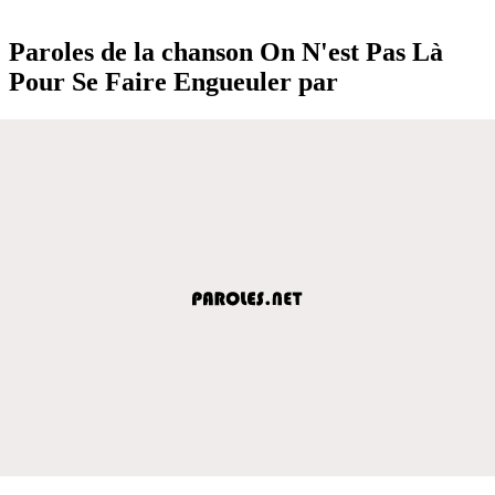
Paroles de la chanson On N'est Pas Là
Pour Se Faire Engueuler par