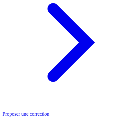
Proposer une correction