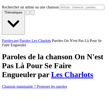
Rechercher un artiste ou une chanson
Thématiques
Paroles.net
Paroles Les Charlots
Paroles On N'est Pas Là Pour Se
Faire Engueuler
Paroles de la chanson On N'est
Pas Là Pour Se Faire
Engueuler par
Les Charlots
Chanson manquante ? Proposer les paroles