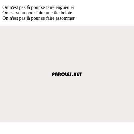
On n'est pas là pour se faire engueuler
On est venu pour faire une tite belote
On n'est pas là pour se faire assommer