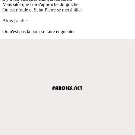
Mais sitôt que l'on s'approche du guichet
On est r'foulé et Saint Pierre se met à râler
Alors j'ai dit :
On n'est pas là pour se faire engueuler