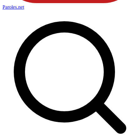
Paroles
.net