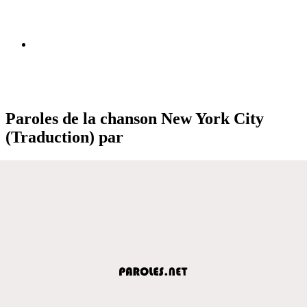
Paroles de la chanson New York City
(Traduction) par