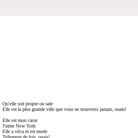
Qu'elle soit propre ou sale
Elle est la plus grande ville que vous ne trouverez jamais, ouais!
Elle est mon cœur
J'aime New York
Elle a vécu et est morte
Tellement de fois, ouais!