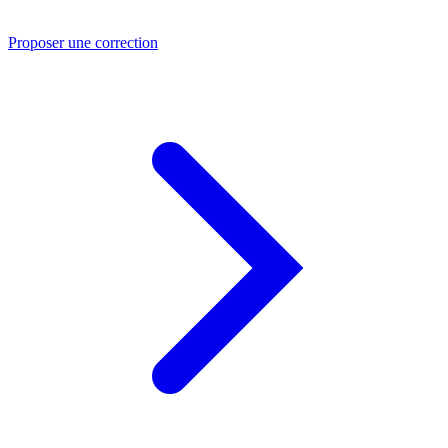
Proposer une correction