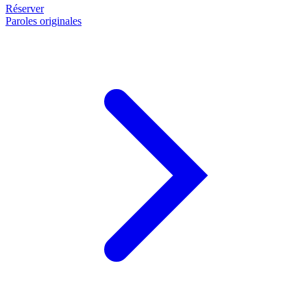
Réserver
Paroles originales