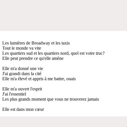
Les lumières de Broadway et les taxis
Tout le monde va vite
Les quartiers sud et les quartiers nord, quel est votre truc?
Elle peut prendre ce qu'elle amène
Elle m'a donné une vie
J'ai grandi dans la cité
Elle m'a élevé et appris à me battre, ouais
Elle m'a ouvert l'esprit
J'ai l'essentiel
Les plus grands moment que vous ne trouverez jamais
Elle est dans mon cœur