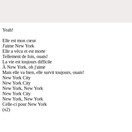
Yeah!
Elle est mon cœur
J'aime New York
Elle a vécu et est morte
Tellement de fois, ouais!
La vie est toujours difficile
À New York, oh j'aime
Mais elle va bien, elle survit toujours, ouais!
New York City
New York City
New York, New York
New York City
New York, New York
Celle-ci pour New York
(x2)