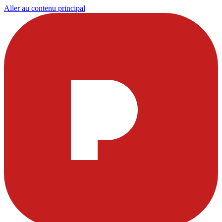
Aller au contenu principal