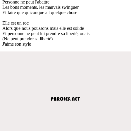
Personne ne peut l'abattre
Les bons moments, les mauvais swinguer
Et faire que quiconque ait quelque chose
Elle est un roc
Alors que nous poussons mais elle est solide
Et personne ne peut lui prendre sa liberté, ouais
(Ne peut prendre sa liberté)
J'aime son style