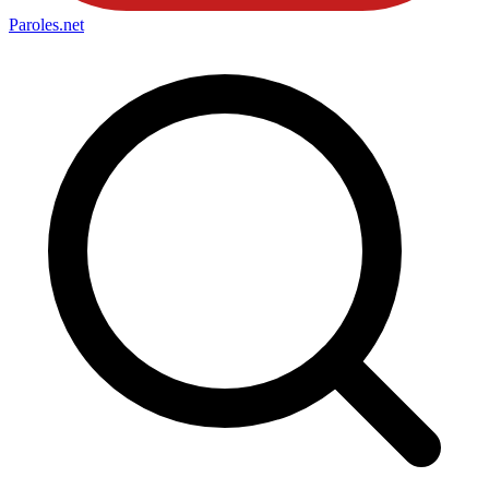
Paroles
.net