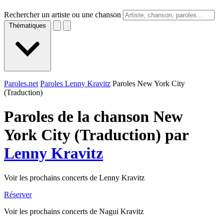
Rechercher un artiste ou une chanson
Thématiques
Paroles.net
Paroles Lenny Kravitz
Paroles New York City
(Traduction)
Paroles de la chanson New
York City (Traduction) par
Lenny Kravitz
Voir les prochains concerts de Lenny Kravitz
Réserver
Voir les prochains concerts de Nagui Kravitz