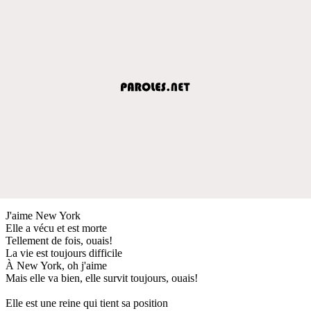
J'aime New York
Elle a vécu et est morte
Tellement de fois, ouais!
La vie est toujours difficile
À New York, oh j'aime
Mais elle va bien, elle survit toujours, ouais!
Elle est une reine qui tient sa position