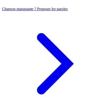
Chanson manquante ? Proposer les paroles