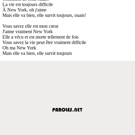
La vie est toujours difficile
À New York, oh j'aime
Mais elle va bien, elle survit toujours, ouais!
Vous savez elle est mon cœur
J'aime vraiment New York
Elle a vécu et est morte tellement de fois
Vous savez la vie peut être vraiment difficile
Oh ma New York
Mais elle va bien, elle survit toujours