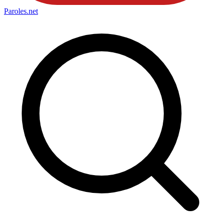
Paroles
.net