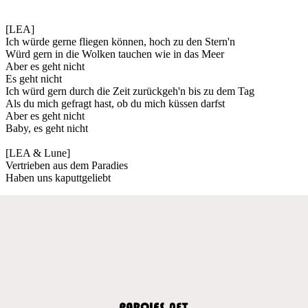
[LEA]
Ich würde gerne fliegen können, hoch zu den Stern'n
Würd gern in die Wolken tauchen wie in das Meer
Aber es geht nicht
Es geht nicht
Ich würd gern durch die Zeit zurückgeh'n bis zu dem Tag
Als du mich gefragt hast, ob du mich küssen darfst
Aber es geht nicht
Baby, es geht nicht
[LEA & Lune]
Vertrieben aus dem Paradies
Haben uns kaputtgeliebt