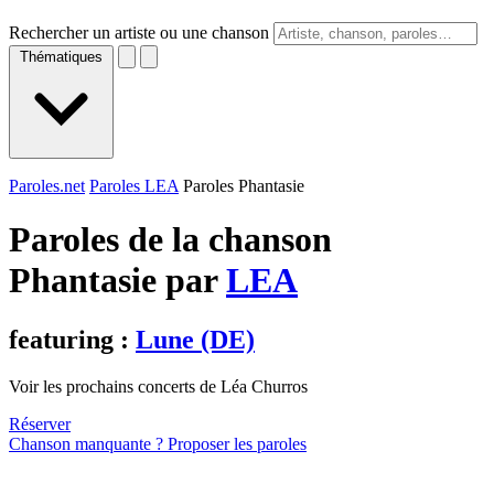
Rechercher un artiste ou une chanson
Thématiques
Paroles.net
Paroles LEA
Paroles Phantasie
Paroles de la chanson
Phantasie par
LEA
featuring :
Lune (DE)
Voir les prochains concerts de Léa Churros
Réserver
Chanson manquante ? Proposer les paroles