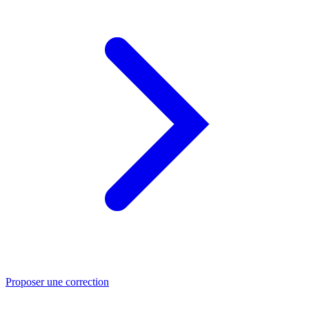
Proposer une correction