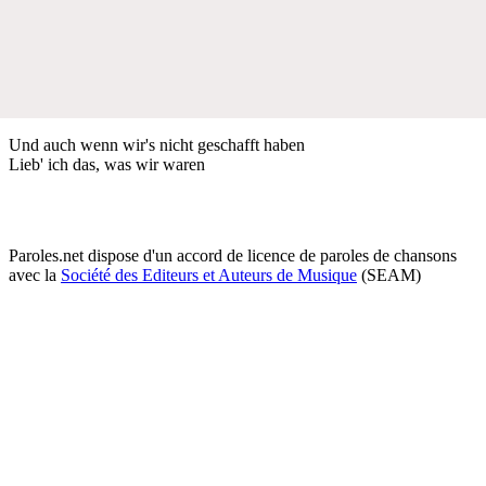
Und auch wenn wir's nicht geschafft haben
Lieb' ich das, was wir waren
Paroles.net dispose d'un accord de licence de paroles de chansons
avec la
Société des Editeurs et Auteurs de Musique
(SEAM)