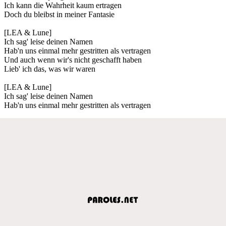
Ich kann die Wahrheit kaum ertragen
Doch du bleibst in meiner Fantasie
[LEA & Lune]
Ich sag' leise deinen Namen
Hab'n uns einmal mehr gestritten als vertragen
Und auch wenn wir's nicht geschafft haben
Lieb' ich das, was wir waren
[LEA & Lune]
Ich sag' leise deinen Namen
Hab'n uns einmal mehr gestritten als vertragen