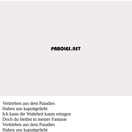
Vertrieben aus dem Paradies
Haben uns kaputtgeliebt
Ich kann die Wahrheit kaum ertragen
Doch du bleibst in meiner Fantasie
Vertrieben aus dem Paradies
Haben uns kaputtgeliebt