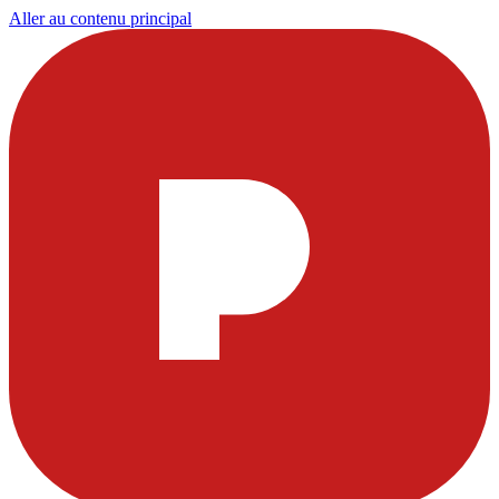
Aller au contenu principal