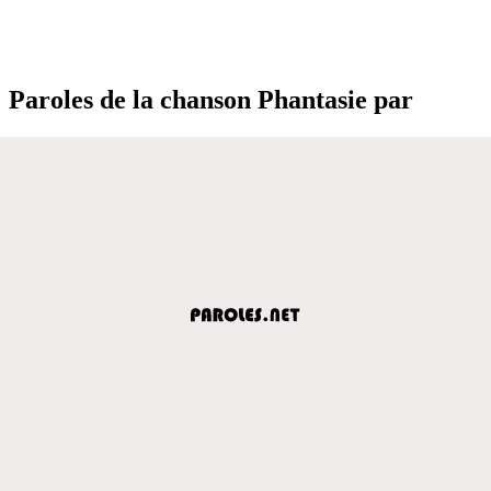
Paroles de la chanson Phantasie par