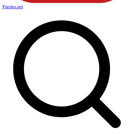
Paroles
.net