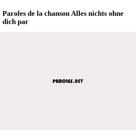
Paroles de la chanson Alles nichts ohne
dich par