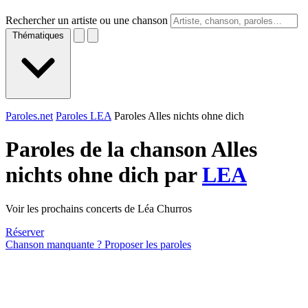
Rechercher un artiste ou une chanson
Thématiques
Paroles.net
Paroles LEA
Paroles Alles nichts ohne dich
Paroles de la chanson Alles
nichts ohne dich par
LEA
Voir les prochains concerts de Léa Churros
Réserver
Chanson manquante ? Proposer les paroles