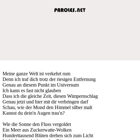
Meine ganze Welt ist verkehrt rum
Denn ich traf dich trotz der riesigen Entfernung
Genau an diesem Punkt im Universum
Ich kann es fast nicht glauben
Dass ich die gleiche Zeit, diesen Wimpernschlag
Genau jetzt und hier mit dir verbringen darf
Schau, wie der Mond den Himmel silber malt
Kannst du dein'n Augen trau'n?
Wie die Sonne den Fluss vergoldet
Ein Meer aus Zuckerwatte-Wolken
Hunderttausend Blüten drehen sich zum Licht