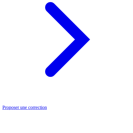
Proposer une correction