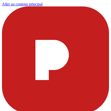
Aller au contenu principal