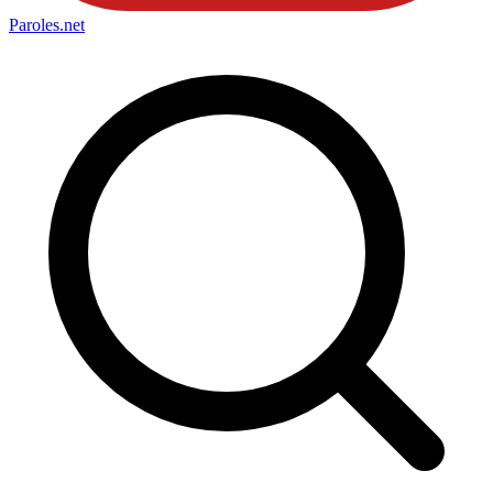
Paroles
.net