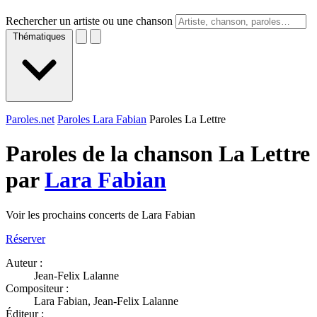
Rechercher un artiste ou une chanson
Thématiques
Paroles.net
Paroles Lara Fabian
Paroles La Lettre
Paroles de la chanson La Lettre
par
Lara Fabian
Voir les prochains concerts de Lara Fabian
Réserver
Auteur :
Jean-Felix Lalanne
Compositeur :
Lara Fabian, Jean-Felix Lalanne
Éditeur :