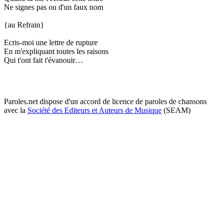
Ne signes pas ou d'un faux nom
{au Refrain}
Ecris-moi une lettre de rupture
En m'expliquant toutes les raisons
Qui t'ont fait t'évanouir…
Paroles.net dispose d'un accord de licence de paroles de chansons
avec la
Société des Editeurs et Auteurs de Musique
(SEAM)