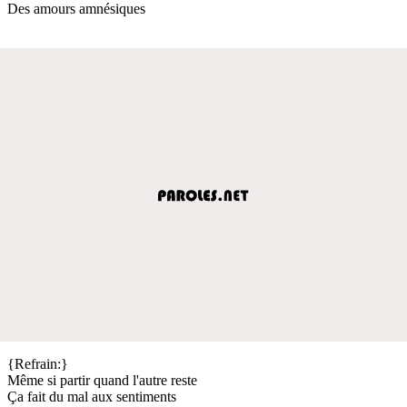
Des amours amnésiques
{Refrain:}
Même si partir quand l'autre reste
Ça fait du mal aux sentiments