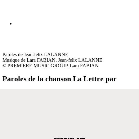
Paroles de Jean-felix LALANNE
Musique de Lara FABIAN, Jean-felix LALANNE
© PREMIERE MUSIC GROUP, Lara FABIAN
Paroles de la chanson La Lettre par