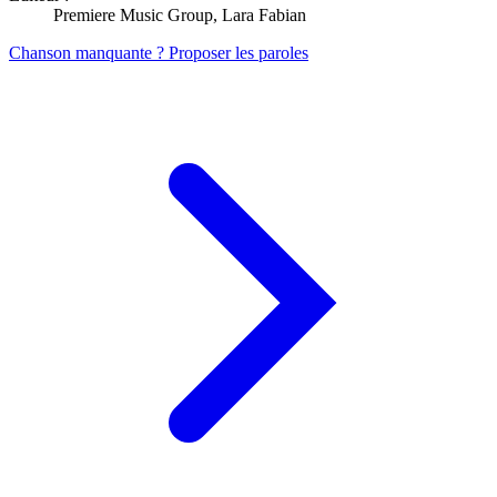
Premiere Music Group, Lara Fabian
Chanson manquante ? Proposer les paroles