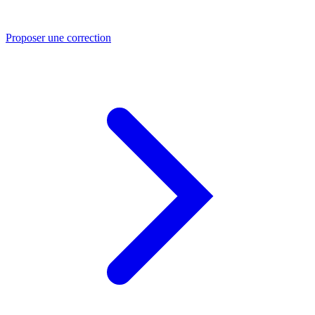
Proposer une correction