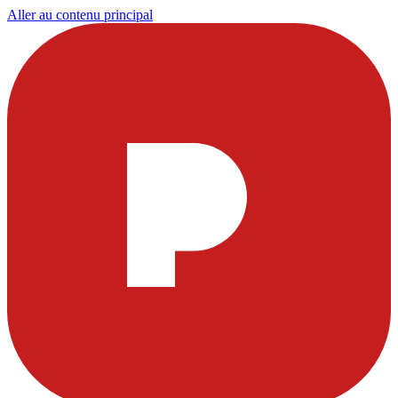
Aller au contenu principal