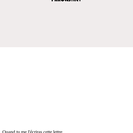
Quand tu me l'écriras cette lettre