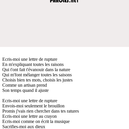
Ecris-moi une lettre de rupture
En m'expliquant toutes les raisons
Qui t'ont fait t'évanouir dans la nature
Qui m'font mélanger toutes les saisons
Choisis bien tes mots, choisis les justes
Comme un artisan prend
Son temps quand il ajuste
Ecris-moi une lettre de rupture
Envois-moi seulement le brouillon
Promis j'vais rien chercher dans tes ratures
Ecris-moi une lettre au crayon
Ecris-moi comme on écrit la musique
Sacrifies-moi aux dieux